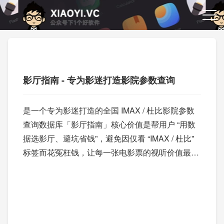
影厅指南 - 专为影迷打造影院参数查询
是一个专为影迷打造的全国 IMAX / 杜比影院参数
查询数据库「影厅指南」核心价值是帮用户 “用数
据选影厅、避坑省钱”，避免因仅看 “IMAX / 杜比”
标签而花冤枉钱，让每一张电影票的视听价值最大
化。