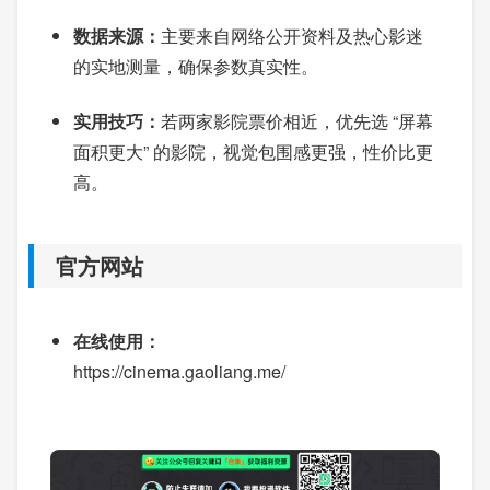
数据来源：
主要来自网络公开资料及热心影迷
的实地测量，确保参数真实性。
实用技巧：
若两家影院票价相近，优先选 “屏幕
面积更大” 的影院，视觉包围感更强，性价比更
高。
官方网站
在线使用：
https://cinema.gaoliang.me/