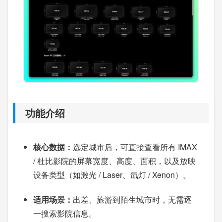
功能介绍
核心数据：
选定城市后，可直接查看所有 IMAX
/ 杜比影院的屏幕宽度、高度、面积，以及放映
设备类型（如激光 / Laser、氙灯 / Xenon）。
适用场景：
出差、旅游到陌生城市时，无需逐
一搜索影院信息。