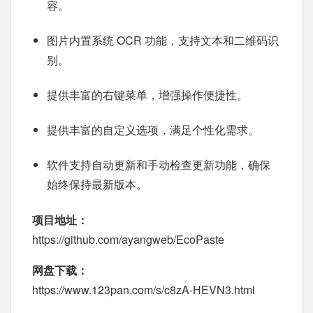
容。
图片内置系统 OCR 功能，支持文本和二维码识
别。
提供丰富的右键菜单，增强操作便捷性。
提供丰富的自定义选项，满足个性化需求。
软件支持自动更新和手动检查更新功能，确保
始终保持最新版本。
项目地址：
https://github.com/ayangweb/EcoPaste
网盘下载：
https://www.123pan.com/s/c8zA-HEVN3.html