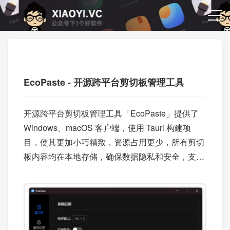
EcoPaste - 开源跨平台剪切板管理工具
开源跨平台剪切板管理工具「EcoPaste」提供了
Windows、macOS 客户端，使用 Tauri 构建项
目，使其更加小巧精致，资源占用更少，所有剪切
板内容均在本地存储，确保数据隐私和安全，支持
纯文本、富文本、HTML、图片和文件类型。