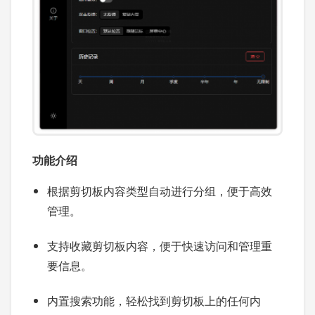
功能介绍
根据剪切板内容类型自动进行分组，便于高效
管理。
支持收藏剪切板内容，便于快速访问和管理重
要信息。
内置搜索功能，轻松找到剪切板上的任何内