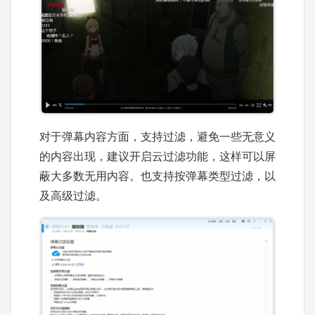
对于弹幕内容方面，支持过滤，避免一些无意义
的内容出现，建议开启云过滤功能，这样可以屏
蔽大多数无用内容。也支持按弹幕类型过滤，以
及高级过滤。