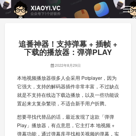
追番神器！支持弹幕 + 插帧 +
下载的播放器：弹弹PLAY
2022年8月29日
本地视频播放器很多人会采用 Potplayer，因为
它强大，支持的解码器插件非常丰富，不过缺点
就是不支持在线边下载边播放，以及一些功能设
置起来太复杂繁琐，不适合新手用户折腾。
想要寻找代替品的话，最近发现了这款「弹弹
Play」播放器，有点意思，它主打本 地视频 +
弹幕功能，通过弹幕库寻找相关视频的弹幕，实