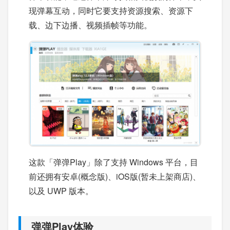
现弹幕互动，同时它要支持资源搜索、资源下
载、边下边播、视频插帧等功能。
这款「弹弹Play」除了支持 Windows 平台，目
前还拥有安卓(概念版)、iOS版(暂未上架商店)、
以及 UWP 版本。
弹弹Play体验