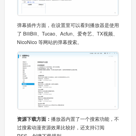
弹幕插件方面，在设置里可以看到播放器是使用
了 BiliBili、Tucao、Acfun、爱奇艺、TX视频、
NicoNico 等网站的弹幕搜索。
资源下载方面：
播放器内置了一个搜索功能，不
过搜索动漫资源效果比较好，还支持订阅
RSS、创建下载规则。