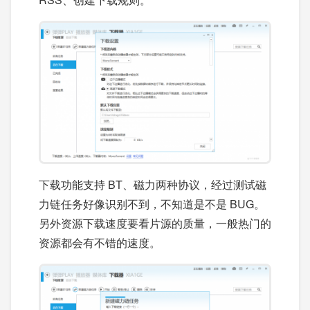
下载功能支持 BT、磁力两种协议，经过测试磁
力链任务好像识别不到，不知道是不是 BUG。
另外资源下载速度要看片源的质量，一般热门的
资源都会有不错的速度。