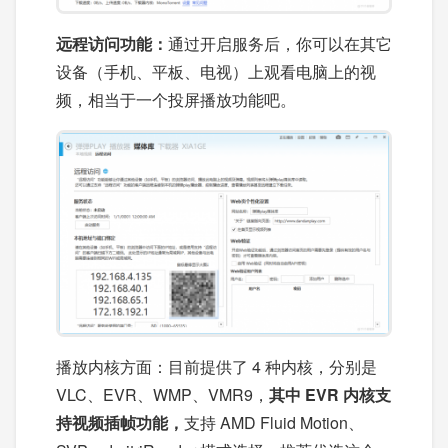
远程访问功能：
通过开启服务后，你可以在其它
设备（手机、平板、电视）上观看电脑上的视
频，相当于一个投屏播放功能吧。
播放内核方面：目前提供了 4 种内核，分别是
VLC、EVR、WMP、VMR9，
其中 EVR 内核支
持视频插帧功能，
支持 AMD Fluid Motion、