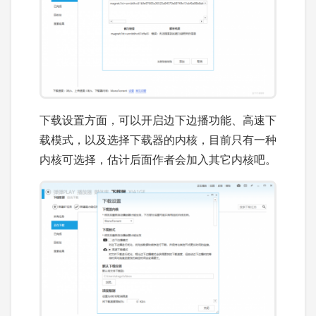
下载设置方面，可以开启边下边播功能、高速下
载模式，以及选择下载器的内核，目前只有一种
内核可选择，估计后面作者会加入其它内核吧。