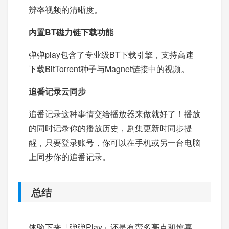
辨率视频的清晰度。
内置BT磁力链下载功能
弹弹play包含了专业级BT下载引擎，支持高速
下载BitTorrent种子与Magnet链接中的视频。
追番记录云同步
追番记录这种事情交给播放器来做就好了！播放
的同时记录你的播放历史，剧集更新时同步提
醒，只要登录账号，你可以在手机或另一台电脑
上同步你的追番记录。
总结
体验下来「弹弹Play」还是有蛮多亮点和惊喜