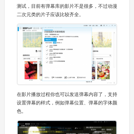
测试，目前有弹幕库的影片不是很多，不过动漫
二次元类的片子应该比较齐全。
在影片播放过程你也可以发送弹幕内容了，支持
设置弹幕的样式，例如弹幕位置、弹幕的字体颜
色。