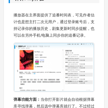
播放器在主界面提供了追番时间表，可见作者估
计也是想主打二次元用户，通过登录账号后，支
持记录你的播放历史，剧集更新时同步提醒，也
可以在另外手机/电脑上同步你的追番记录。
弹幕功能方面：
当你打开影片就会自动根据弹幕
库寻找弹幕，然后选中弹幕库就行了。不过经过