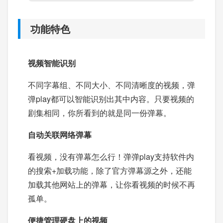
功能特色
视频智能识别
不同字幕组、不同大小、不同清晰度的视频，弹
弹play都可以智能识别出其中内容。只要视频的
剧集相同，你所看到的就是同一份弹幕。
自动关联网络弹幕
看视频，没有弹幕怎么行！弹弹play支持软件内
的搜索+加载功能，除了官方弹幕源之外，还能
加载其他网站上的弹幕，让你看视频的时候不再
孤单。
便捷管理硬盘上的视频