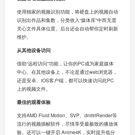
使用独家的视频识别功能，将硬盘上的视频自动
识别出作品和集数，分类收入“媒体库”中而无需
关心文件具体位置。后台还会自动帮你定时刷新
维护。
从其他设备访问
借助“远程访问”功能，让你的PC成为家庭媒体
中心。在其他设备上，不论是通过web浏览器，
还是安卓、iOS客户端，都可以快速访问此PC
上的视频文件。
最佳的观看体验
支持AMD Fluid Motion、SVP、dmitriRender等
流行的视频插帧软件，尽情享受最极致的播放体
验。还可以一键开启 Anime4K，实时提升低分