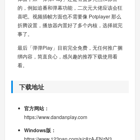
的，例如追番和弹幕功能，二次元大佬应该会狂
喜吧。视频插帧方面也不需要像 Potplayer 那么
折腾设置，播放器内置好了多个内核，选择就完
事了。
最后「弹弹Play」目前完全免费，无任何推广捆
绑内容，简直良心，感兴趣的推荐下载使用看
看。
下载地址
官方网站：
https://www.dandanplay.com
Windows版：
https://www.123pan.com/s/c8zA-FNzN3