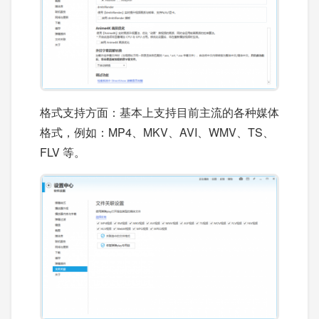
格式支持方面：基本上支持目前主流的各种媒体
格式，例如：MP4、MKV、AVI、WMV、TS、
FLV 等。