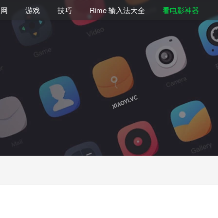
联网
游戏
技巧
Rime 输入法大全
看电影神器