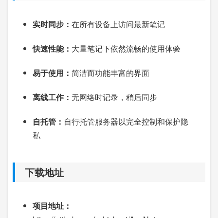
实时同步：
在所有设备上访问最新笔记
快速性能：
大量笔记下依然流畅的使用体验
易于使用：
简洁而功能丰富的界面
离线工作：
无网络时记录，稍后同步
自托管：
自行托管服务器以完全控制和保护隐
私
下载地址
项目地址：