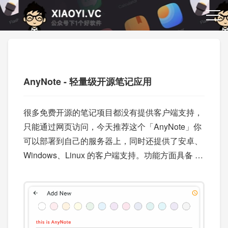
AnyNote - 轻量级开源笔记应用
很多免费开源的笔记项目都没有提供客户端支持，
只能通过网页访问，今天推荐这个「AnyNote」你
可以部署到自己的服务器上，同时还提供了安卓、
Windows、Linux 的客户端支持。功能方面具备 M
arkdown 的支持、提供简洁界面。