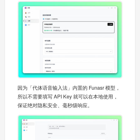
因为「代体语音输入法」内置的 Funasr 模型，
所以不需要填写 API Key 就可以在本地使用，
保证绝对隐私安全、毫秒级响应。