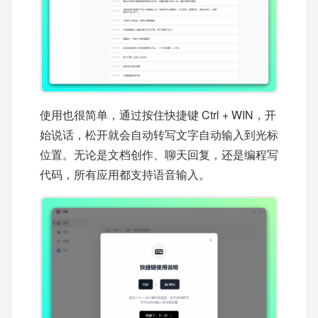
使用也很简单，通过按住快捷键 Ctrl + WIN，开
始说话，松开就会自动转写文字自动输入到光标
位置。无论是文档创作、聊天回复，还是编程写
代码，所有应用都支持语音输入。