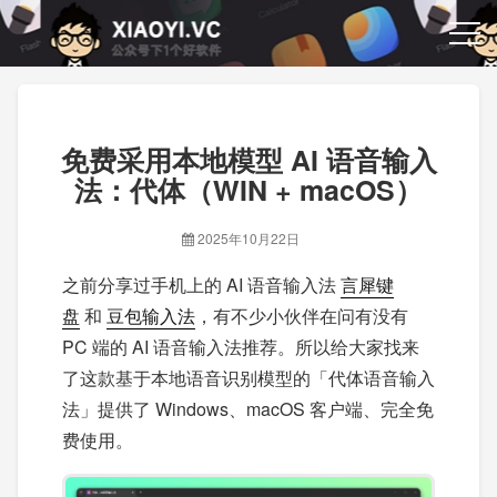
免费采用本地模型 AI 语音输入
法：代体（WIN + macOS）
2025年10月22日
之前分享过手机上的 AI 语音输入法
言犀键
盘
和
豆包输入法
，有不少小伙伴在问有没有
PC 端的 AI 语音输入法推荐。所以给大家找来
了这款基于本地语音识别模型的「代体语音输入
法」提供了 Windows、macOS 客户端、完全免
费使用。