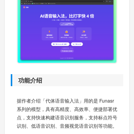
功能介绍
据作者介绍「代体语音输入法」用的是 Funasr
系列的模型，具有高精度、高效率、便捷部署优
点，支持快速构建语音识别服务，支持标点符号
识别、低语音识别、音频视觉语音识别等功能。