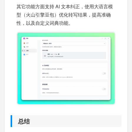
其它功能方面支持 AI 文本纠正，使用大语言模
型（火山引擎豆包）优化转写结果，提高准确
性，以及自定义词典功能。
总结