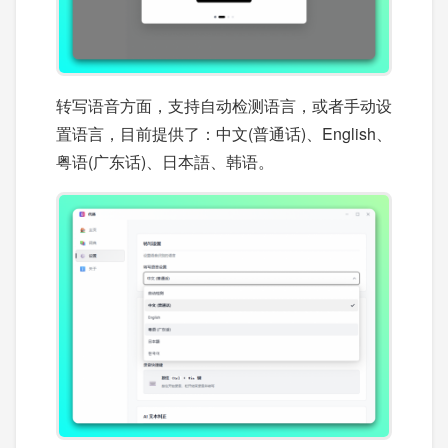
转写语音方面，支持自动检测语言，或者手动设
置语言，目前提供了：中文(普通话)、English、
粤语(广东话)、日本語、韩语。