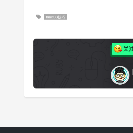
macOS技巧