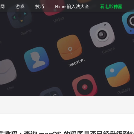
联网
游戏
技巧
Rime 输入法大全
看电影神器
手教程：查询 macOS 的程序是否已经升级到6