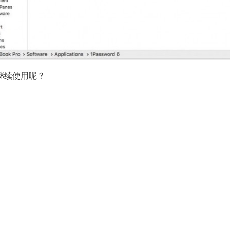
继续使用呢？