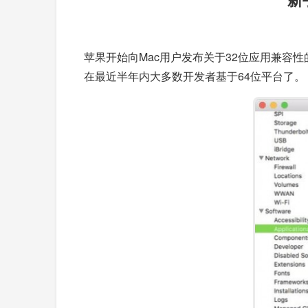
苹果开始向Mac用户发布关于32位应用兼
在最近半年内大多数开发者基于64位平台了。