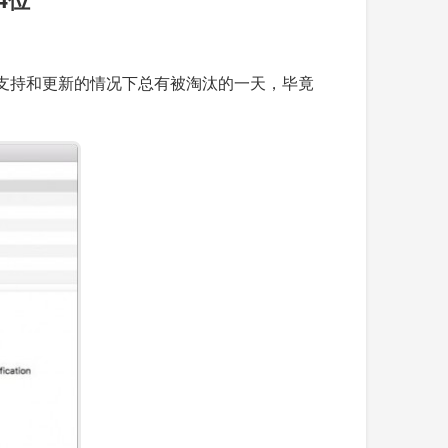
续支持和更新的情况下总有被淘汰的一天，毕竟