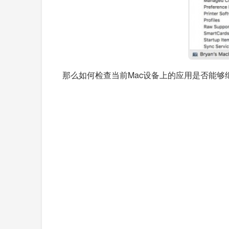
那么如何检查当前Mac设备上的应用是否能够