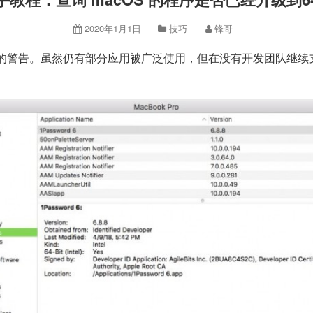
2020年1月1日
技巧
锋哥
容性的警告。虽然仍有部分应用被广泛使用，但在没有开发团队继