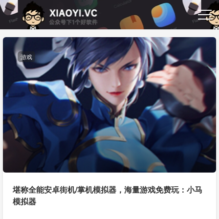
游戏
堪称全能安卓街机/掌机模拟器，海量游戏免费玩：小马
模拟器