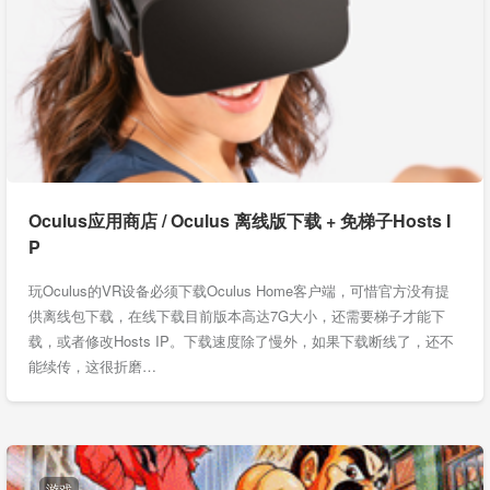
Oculus应用商店 / Oculus 离线版下载 + 免梯子Hosts I
P
玩Oculus的VR设备必须下载Oculus Home客户端，可惜官方没有提
供离线包下载，在线下载目前版本高达7G大小，还需要梯子才能下
载，或者修改Hosts IP。下载速度除了慢外，如果下载断线了，还不
能续传，这很折磨…
游戏