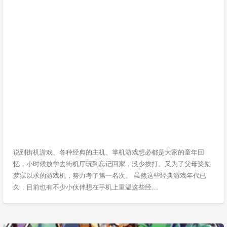
说到街机游戏、各种经典的主机、掌机游戏想必都是大家的童年回
忆，小时候放学去街机厅玩到忘记回家，没少挨打。又为了父母奖励
梦寐以求的游戏机，努力考了第一名次。 虽然这些经典游戏年代已
久，目前也有不少小伙伴想在手机上重温这些经…