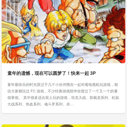
童年的遗憾，现在可以圆梦了！快来一起 3P
童年最快乐的时光莫过于几个小伙伴围在一起对着电视机玩游戏，相
信大家都玩过 FC 游戏，不少经典游戏陪伴你渡过了一个又一个的暑
假寒假。 其中很多适合双人玩的游戏，坦克大战、双截龙系列、松鼠
大战系列、热血系列、魂斗罗系列、赤…