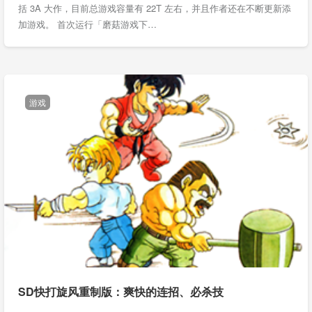
括 3A 大作，目前总游戏容量有 22T 左右，并且作者还在不断更新添
加游戏。 首次运行「磨菇游戏下…
游戏
SD快打旋风重制版：爽快的连招、必杀技