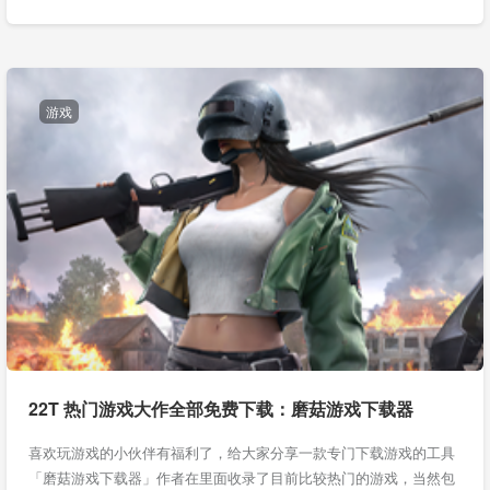
游戏
22T 热门游戏大作全部免费下载：磨菇游戏下载器
喜欢玩游戏的小伙伴有福利了，给大家分享一款专门下载游戏的工具
「磨菇游戏下载器」作者在里面收录了目前比较热门的游戏，当然包