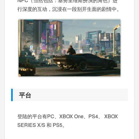
NPC（当然包括：基努里维斯扮演的角色）进
行深度的互动，沉浸在一段别开生面的剧情中。
平台
登陆的平台有PC、XBOX One、PS4、 XBOX
SERIES X/S 和 PS5。