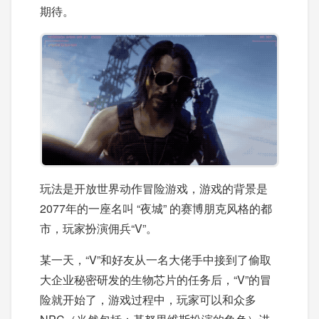
期待。
玩法是开放世界动作冒险游戏，游戏的背景是
2077年的一座名叫 “夜城” 的赛博朋克风格的都
市，玩家扮演佣兵“V”。
某一天，“V”和好友从一名大佬手中接到了偷取
大企业秘密研发的生物芯片的任务后，“V”的冒
险就开始了，游戏过程中，玩家可以和众多