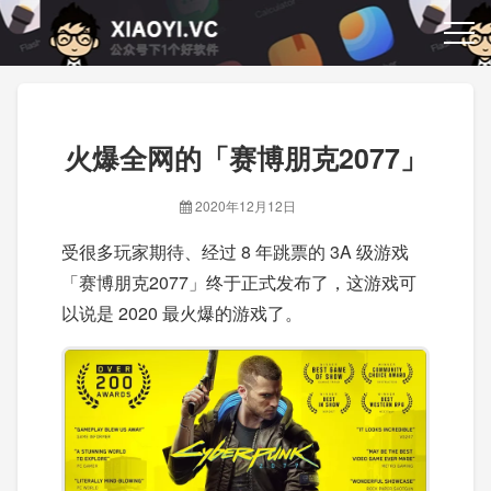
火爆全网的「赛博朋克2077」
2020年12月12日
受很多玩家期待、经过 8 年跳票的 3A 级游戏
「赛博朋克2077」终于正式发布了，这游戏可
以说是 2020 最火爆的游戏了。