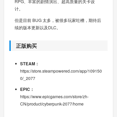
RPG、丰富的剧情演出、超高质量的关卡设
计。
但是目前 BUG 太多，被很多玩家吐槽，期待后
续的版本更新以及DLC。
正版购买
STEAM：
https://store.steampowered.com/app/109150
0/_2077
EPIC：
https://www.epicgames.com/store/zh-
CN/product/cyberpunk-2077/home