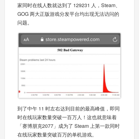
家同时在线人数就达到了 129231 人，Steam、
GOG 两大正版游戏分发平台均出现无法访问的
问题。
到了中午 11 时左右达到目前的最高峰值，即同
时在线玩家数量突破一百万人！这也就意味着
「赛博朋克2077」成为了 Steam 上第一款同时
在线玩家数量突破百万的单机游戏。