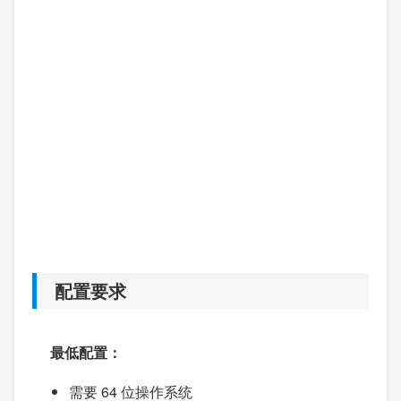
配置要求
最低配置：
需要 64 位操作系统