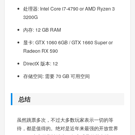
处理器: Intel Core i7-4790 or AMD Ryzen 3
3200G
内存: 12 GB RAM
显卡: GTX 1060 6GB / GTX 1660 Super or
Radeon RX 590
DirectX 版本: 12
存储空间: 需要 70 GB 可用空间
总结
虽然跳票多次，不过大多数玩家表示一切的等
待，都是值得的。绝对是近年来最强的开放世界