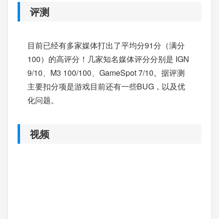
评测
目前已经有多家媒体打出了平均分91分（满分
100）的高评分！几家知名媒体评分分别是 IGN
9/10、M3 100/100、GameSpot 7/10。据评测
主要扣分项是游戏目前还有一些BUG，以及优
化问题。
视频