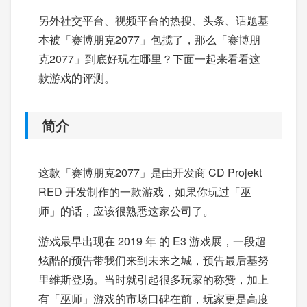
另外社交平台、视频平台的热搜、头条、话题基
本被「赛博朋克2077」包揽了，那么「赛博朋
克2077」到底好玩在哪里？下面一起来看看这
款游戏的评测。
简介
这款「赛博朋克2077」是由开发商 CD Projekt
RED 开发制作的一款游戏，如果你玩过「巫
师」的话，应该很熟悉这家公司了。
游戏最早出现在 2019 年 的 E3 游戏展，一段超
炫酷的预告带我们来到未来之城，预告最后基努
里维斯登场。当时就引起很多玩家的称赞，加上
有「巫师」游戏的市场口碑在前，玩家更是高度