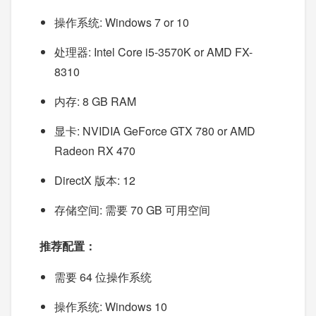
操作系统: Windows 7 or 10
处理器: Intel Core i5-3570K or AMD FX-
8310
内存: 8 GB RAM
显卡: NVIDIA GeForce GTX 780 or AMD
Radeon RX 470
DirectX 版本: 12
存储空间: 需要 70 GB 可用空间
推荐配置：
需要 64 位操作系统
操作系统: Windows 10