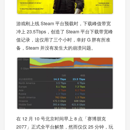
游戏刚上线 Steam 平台预载时，下载峰值带宽
冲上 23.5Tbps，创造了 Steam 平台下载带宽峰
值记录，这仅用了三个小时，幸好 G 胖有所准
备，Steam 并没有发生大的崩溃问题。
在 12 月 10 号北京时间早上 8 点「赛博朋克
2077」正式全平台解禁，然而仅仅 25 分钟，玩