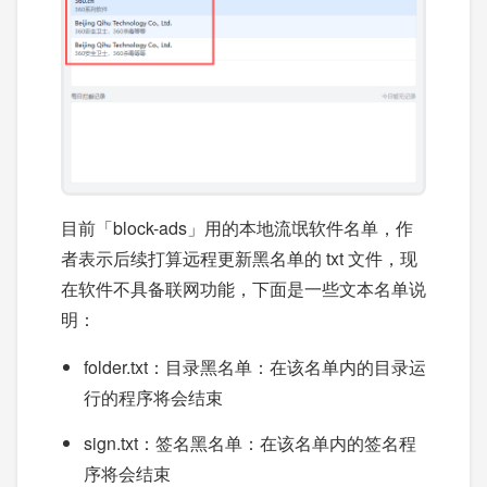
目前「block-ads」用的本地流氓软件名单，作
者表示后续打算远程更新黑名单的 txt 文件，现
在软件不具备联网功能，下面是一些文本名单说
明：
folder.txt：目录黑名单：在该名单内的目录运
行的程序将会结束
sign.txt：签名黑名单：在该名单内的签名程
序将会结束