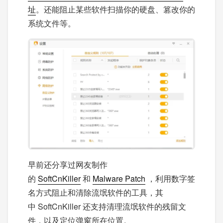
址
。还能阻止某些软件扫描你的硬盘、篡改你的
系统文件等。
早前还分享过网友制作
的
SoftCnKiller
和
Malware Patch
，利用数字签
名方式阻止和清除流氓软件的工具，其
中 SoftCnKiller 还支持清理流氓软件的残留文
件，以及定位弹窗所在位置。