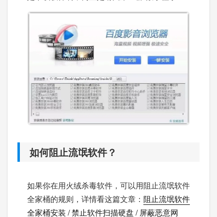
如何阻止流氓软件？
如果你在用火绒杀毒软件，可以用阻止流氓软件
全家桶的规则，详情看这篇文章：
阻止流氓软件
全家桶安装 / 禁止软件扫描硬盘 / 屏蔽恶意网