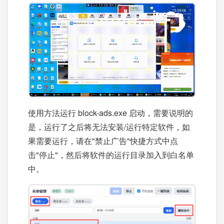
使用方法运行 block-ads.exe 启动，需要说明的
是，运行了之后将无法安装/运行特定软件，如
果需要运行，请在"禁止广告"快捷方式中点
击"停止"，然后将软件的运行目录加入到白名单
中。