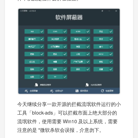
今天继续分享一款开源的拦截流氓软件运行的小
工具「block-ads」可以拦截市面上绝大部分的
流氓软件，使用需要 Win10 及以上系统，需要
注意的是 *微软杀软会误报，介意勿下。