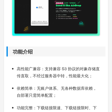
功能介绍
高性能广兼容：支持兼容 S3 协议的对象存储直
传直取，不经过服务器中转，性能最大化；
依赖简单：无账户体系、无各种数据库依赖，
自部署只需简单配置；
功能完整：下载链接限速、下载链接限时、下