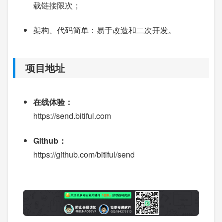
载链接限次；
架构、代码简单：易于改造和二次开发。
项目地址
在线体验：
https://send.bitiful.com
Github：
https://github.com/bitiful/send