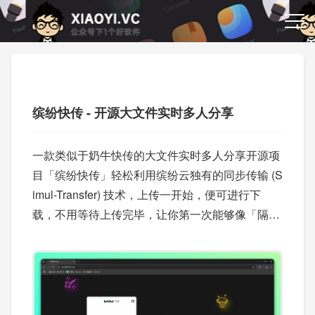
缤纷快传 - 开源大文件实时多人分享
一款类似于奶牛快传的大文件实时多人分享开源项
目「缤纷快传」轻松利用缤纷云独有的同步传输 (S
imul-Transfer) 技术，上传一开始，便可进行下
载，不用等待上传完毕，让你第一次能够像「隔空
投送」一样在互联网实时地传输大型文件。