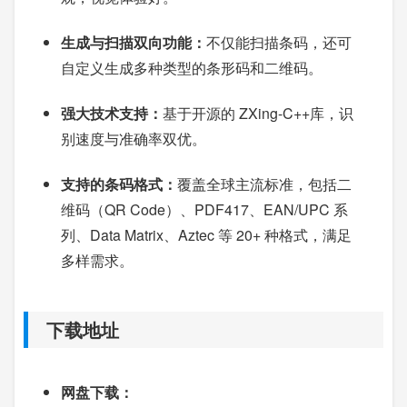
生成与扫描双向功能：
不仅能扫描条码，还可
自定义生成多种类型的条形码和二维码。
强大技术支持：
基于开源的 ZXing-C++库，识
别速度与准确率双优。
支持的条码格式：
覆盖全球主流标准，包括二
维码（QR Code）、PDF417、EAN/UPC 系
列、Data Matrix、Aztec 等 20+ 种格式，满足
多样需求。
下载地址
网盘下载：