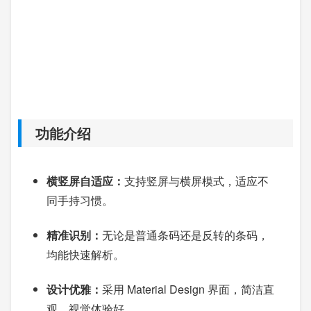
功能介绍
横竖屏自适应：
支持竖屏与横屏模式，适应不
同手持习惯。
精准识别：
无论是普通条码还是反转的条码，
均能快速解析。
设计优雅：
采用 Material Design 界面，简洁直
观，视觉体验好。