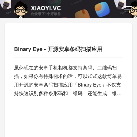
Binary Eye - 开源安卓条码扫描应用
虽然现在的安卓手机相机都支持条码、二维码扫
描，如果你有特殊需求的话，可以试试这款简单易
用开源的安卓条码扫描应用「Binary Eye」不仅支
持快速识别多种条形码和二维码，还能生成二维码/
条形码，功能强大又实用。