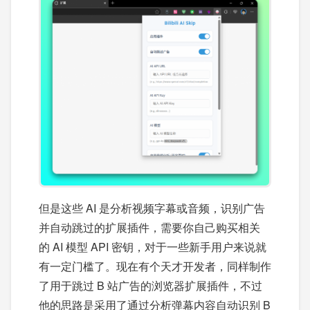
但是这些 AI 是分析视频字幕或音频，识别广告
并自动跳过的扩展插件，需要你自己购买相关
的 AI 模型 API 密钥，对于一些新手用户来说就
有一定门槛了。现在有个天才开发者，同样制作
了用于跳过 B 站广告的浏览器扩展插件，不过
他的思路是采用了通过分析弹幕内容自动识别 B