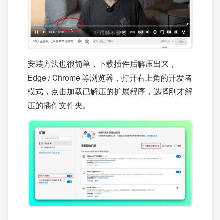
安装方法也很简单，下载插件后解压出来，
Edge / Chrome 等浏览器，打开右上角的开发者
模式，点击加载已解压的扩展程序，选择刚才解
压的插件文件夹。