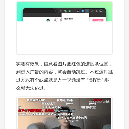
实测有效果，留意看图片圈红色的进度条位置，
到进入广告的内容，就会自动跳过。不过这种跳
过方式有个缺点就是万一视频没有 “指挥部” 那
么就无法跳过。