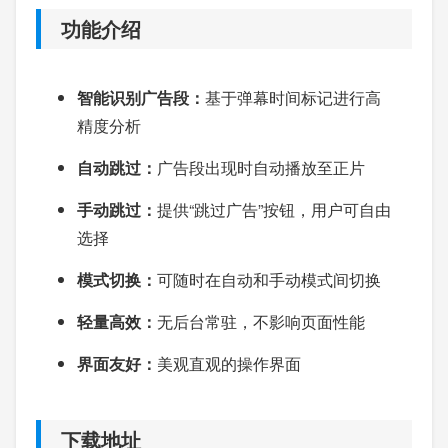
功能介绍
智能识别广告段：
基于弹幕时间标记进行高
精度分析
自动跳过：
广告段出现时自动播放至正片
手动跳过：
提供“跳过广告”按钮，用户可自由
选择
模式切换：
可随时在自动和手动模式间切换
轻量高效：
无后台常驻，不影响页面性能
界面友好：
美观直观的操作界面
下载地址