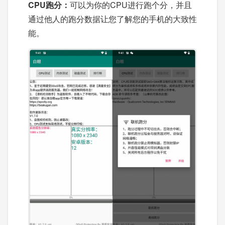
CPU跑分：
可以为你的CPU进行跑个分，并且
通过他人的跑分数据让您了解您的手机的大致性
能。