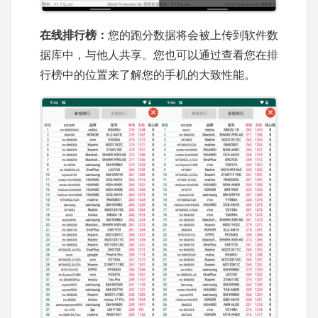
在线排行榜：
您的跑分数据将会被上传到软件数
据库中，与他人共享。您也可以通过查看您在排
行榜中的位置来了解您的手机的大致性能。