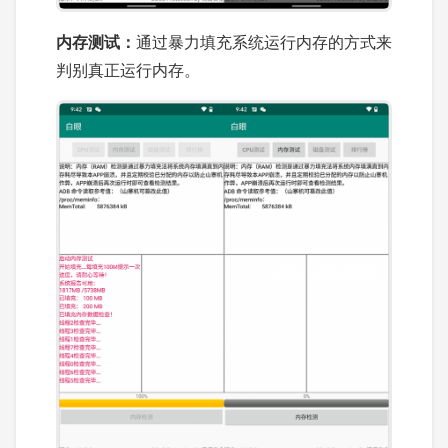
内存测试：
通过暴力填充系统运行内存的方式来
判别真正运行内存。