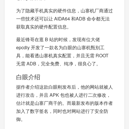
为了隐藏手机真实的硬件信息，山寨机厂商通过
一些技术还可以让 AIDA64 和ADB 命令都无法
获取真实的硬件配置信息。
最近锋哥在逛 B 站的时候，发现有位大佬
epcdiy 开发了一款名为白眼的山寨机甄别工
具，能看透山寨机真实配置，并且无需 ROOT
无需 ADB，完全免费、纯净，很良心了。
白眼介绍
据作者介绍这款白眼刚发布后，他的网站就被人
进行攻击，并且 APK 包也被人进行二次修改，
估计就是山寨厂商干的。而最新发布的版本作者
加入了数字签名，同时也对网站进行了安全防
御。