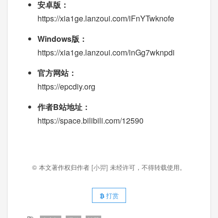
安卓版：
https://xia1ge.lanzoui.com/iFnYTwknofe
Windows版：
https://xia1ge.lanzoui.com/inGg7wknpdi
官方网站：
https://epcdiy.org
作者B站地址：
https://space.bilibili.com/12590
© 本文著作权归作者
[小羿]
未经许可，不得转载使用。
打赏