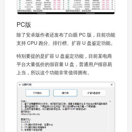
PC版
除了安卓版作者还发布了白眼 PC 版，目前功能
支持 CPU 跑分、排行榜、扩容 U 盘鉴定功能。
特别要提的是扩容 U 盘鉴定功能，目前某电商
平台大量低价的假容量 U 盘，普通用户很容易
上当，所以这个功能非常值得拥有。