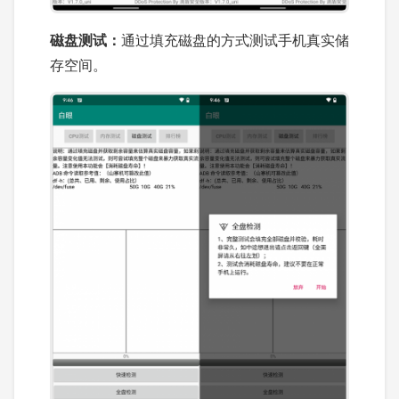
磁盘测试：
通过填充磁盘的方式测试手机真实储
存空间。