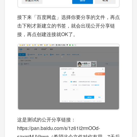
接下来「百度网盘」选择你要分享的文件，再点
击下刚才新建立的书签，就会出现公开分享链
接，再点创建连接就OK了。
这是测试的公开分享链接：
https://pan.baidu.com/s/1z61i2rmOOd-
szxmiMJVhwg（希望这个文件对你有用，7天后