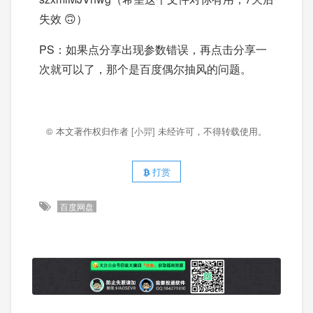
失效 🙃）
PS：如果点分享出现参数错误，再点击分享一
次就可以了，那个是百度偶尔抽风的问题。
© 本文著作权归作者
[小羿]
未经许可，不得转载使用。
打赏
百度网盘