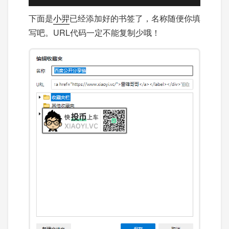
下面是
小羿
已经添加好的书签了，名称随便你填
写吧。URL代码一定不能复制少哦！