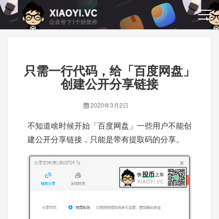
只需一行代码，给「百度网盘」
创建公开分享链接
2020年3月2日
不知道啥时候开始「百度网盘」一些用户不能创
建公开分享链接，只能是带有提取码的分享。