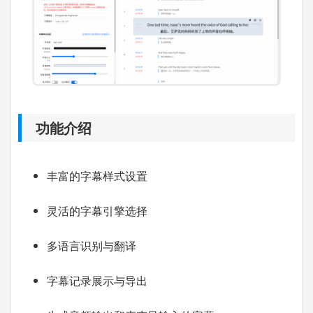
功能介绍
丰富的字幕样式设置
灵活的字幕引擎选择
多语言识别与翻译
字幕记录展示与导出