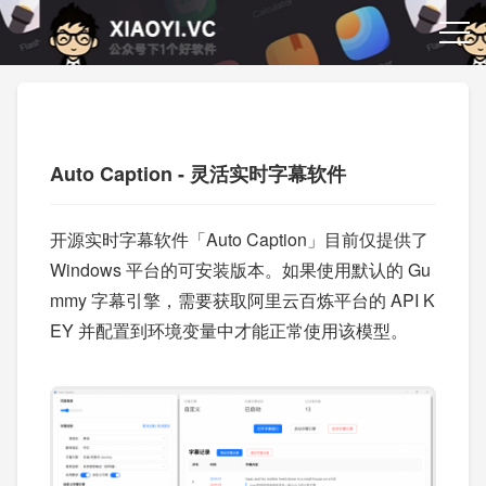
Auto Caption - 灵活实时字幕软件
开源实时字幕软件「Auto Caption」目前仅提供了
Windows 平台的可安装版本。如果使用默认的 Gu
mmy 字幕引擎，需要获取阿里云百炼平台的 API K
EY 并配置到环境变量中才能正常使用该模型。