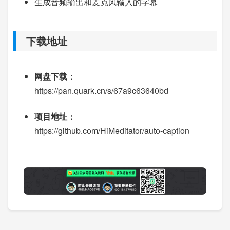
生成音频输出和麦克风输入的字幕
下载地址
网盘下载：
https://pan.quark.cn/s/67a9c63640bd
项目地址：
https://github.com/HiMeditator/auto-caption