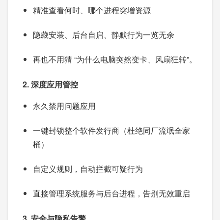
精准查看何时、哪个进程突增资源
隐藏安装、后台自启、静默行为一览无余
再也不用猜 “为什么电脑突然变卡、风扇狂转”。
2. 深度应用管控
永久禁用问题应用
一键封锁整个软件发行商（杜绝同厂流氓全家
桶）
自定义规则，自动拦截可疑行为
直接管理系统服务与后台进程，告别无效重启
3. 安全与隐私告警