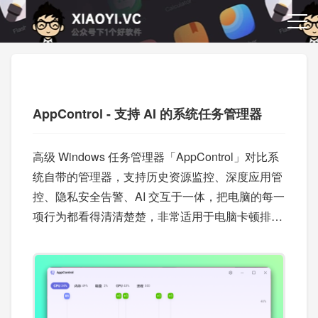
AppControl - 支持 AI 的系统任务管理器
高级 Windows 任务管理器「AppControl」对比系
统自带的管理器，支持历史资源监控、深度应用管
控、隐私安全告警、AI 交互于一体，把电脑的每一
项行为都看得清清楚楚，非常适用于电脑卡顿排
查。