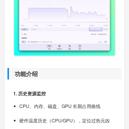
功能介绍
1. 历史资源监控
CPU、内存、磁盘、GPU 长期占用曲线
硬件温度历史（CPU/GPU），定位过热元凶