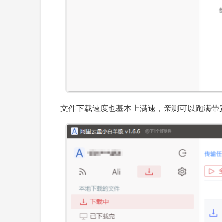
文件下载速度也基本上满速，亲测可以跑满带宽