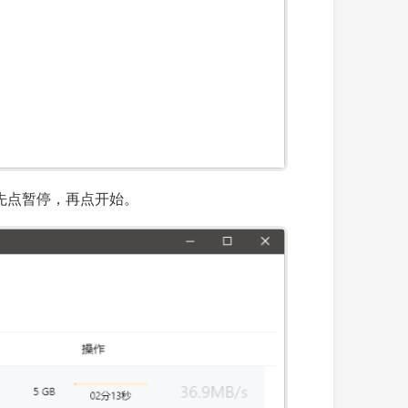
，先点暂停，再点开始。