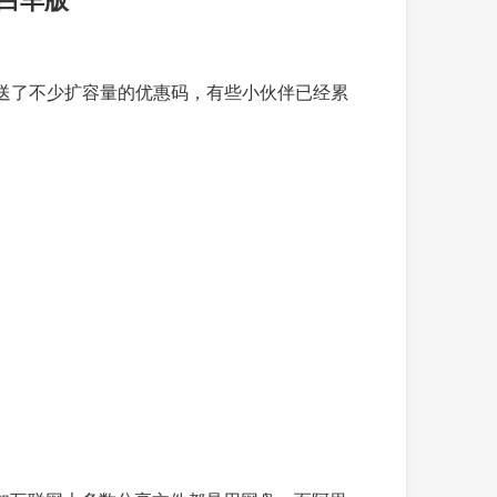
送了不少扩容量的优惠码，有些小伙伴已经累