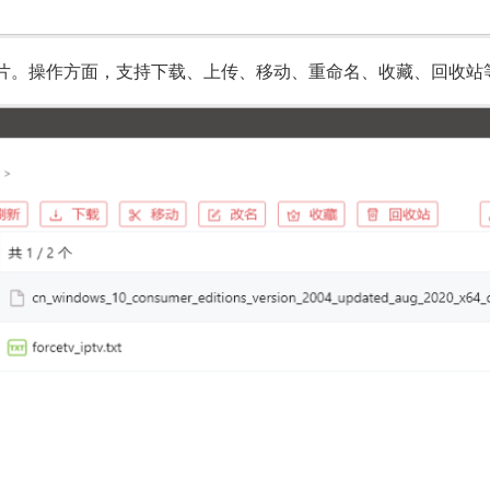
片。操作方面，支持下载、上传、移动、重命名、收藏、回收站