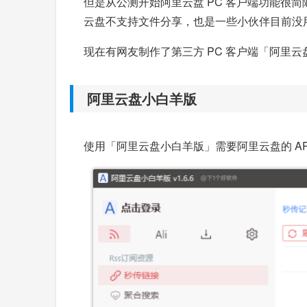
但是从公测开始阿里云盘 PC 客户端功能
云盘不支持文件分享，也是一些小伙伴目前没
现在有网友制作了第三方 PC 客户端「阿里
阿里云盘小白羊版
使用「阿里云盘小白羊版」需要阿里云盘的 AP