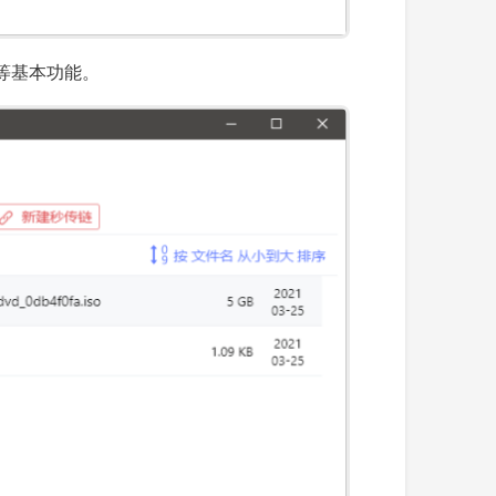
等基本功能。