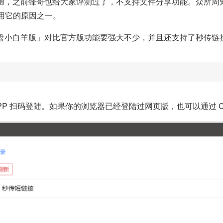
很简陋，之前锋哥也给大家评测过了，不支持文件分享功能。众所
用它的原因之一。
云盘小白羊版」对比官方版功能要强大不少，并且还支持了秒传
P 扫码登陆。如果你的浏览器已经登陆过网页版，也可以通过 Coo