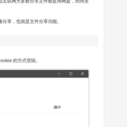
周知互联网大多数分享文件都是用网盘，而阿里
链接分享，也就是文件分享功能。
kie 的方式登陆。