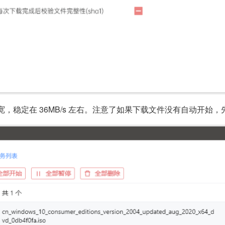
，稳定在 36MB/s 左右。注意了如果下载文件没有自动开始