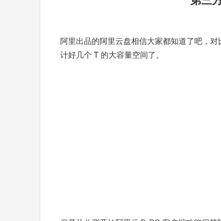
阿里出品的阿里云盘相信大家都知道了吧，对
计好几个 T 的大容量空间了。