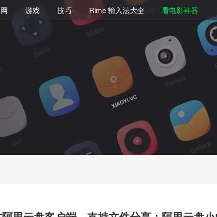
联网
游戏
技巧
Rime 输入法大全
看电影神器
方阿里云盘客户端，支持文件分享：阿里云盘小