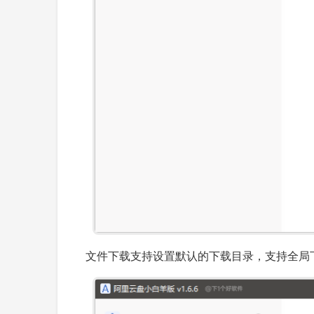
文件下载支持设置默认的下载目录，支持全局