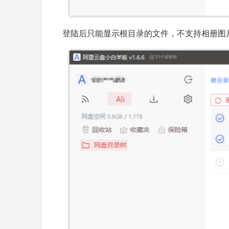
登陆后只能显示根目录的文件，不支持相册图