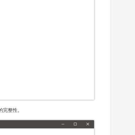
的完整性。