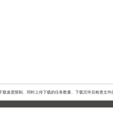
下载速度限制、同时上传下载的任务数量、下载完毕后检查文件