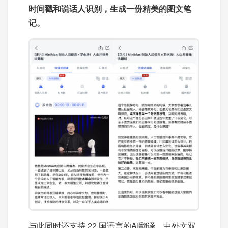
时间戳和说话人识别，生成一份精美的图文笔
记。
与此同时还支持 22 国语言的AI翻译，中外文双