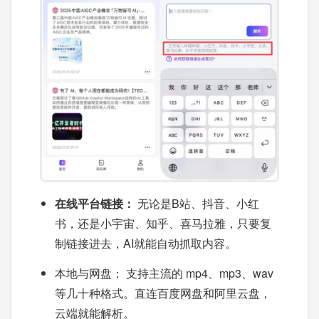
在线
平台
链接：
无论是B站、抖音、小红
书，还是小宇宙、知乎、喜马拉雅，只要复
制链接进去，AI就能自动抓取内容。
本地与网盘： 支持主流的 mp4、mp3、wav
等几十种格式。直连百度网盘和阿里云盘，
云端就能解析。