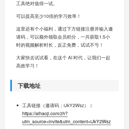
工具绝对值得一试。
可以提高至少10倍的学习效率！
这里还有个小福利，通过下方链接注册并输入邀
请码，可以额外领取会员积分，一共获取1.5小
时的视频解析时长，反正免费，试试不亏！
大家快去试试看，在这个 AI 时代，让我们一起
高效学习！
下载地址
工具链接（邀请码：iJkY2Wsz）
：
https://aihaoji.com/zh?
utm_source=invite&utm_content=iJkY2Wsz