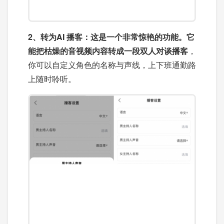
2、转为
AI 播客：这是一个非常惊艳的功能。它
能把枯燥的音视频内容转成一段
双人对谈播客
，
你可以自定义角色的名称与声线，上下班通勤路
上随时聆听。