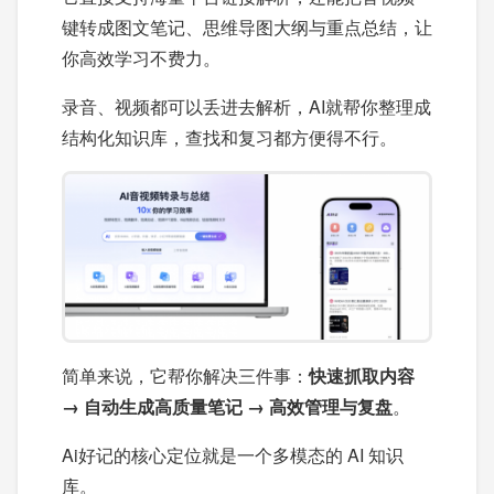
键转成图文笔记、思维导图大纲与重点总结，让
你高效学习不费力。
录音、视频都可以丢进去解析，AI就帮你整理成
结构化知识库，查找和复习都方便得不行。
简单来说，它帮你解决三件事：
快速抓取内容
→ 自动生成高质量笔记 → 高效管理与复盘
。
Ai好记的核心定位就是一个多模态的 AI 知识
库。