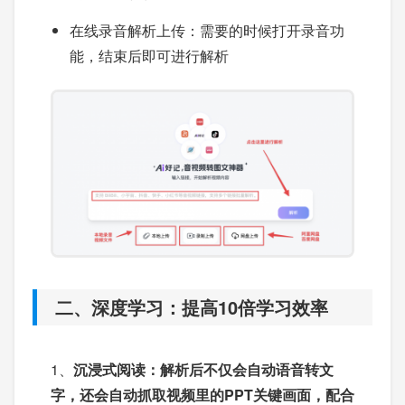
在线录音解析上传：需要的时候打开录音功
能，结束后即可进行解析
二、深度学习：提高10倍学习效率
1、
沉浸式阅读：解析后不仅会自动语音转文
字，还会自动抓取视频里的PPT关键画面，配合