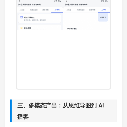
三、多模态产出：从思维导图到 AI
播客