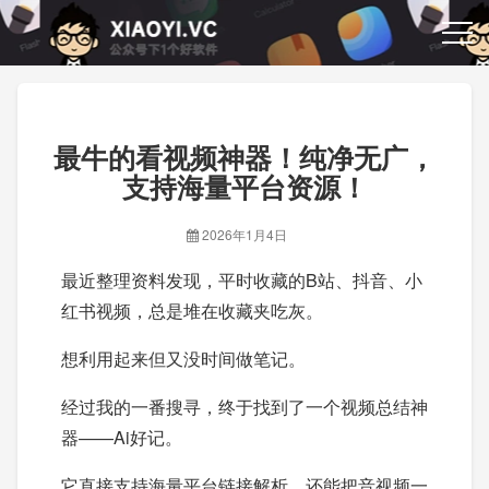
最牛的看视频神器！纯净无广，
支持海量平台资源！
2026年1月4日
最近整理资料发现，平时收藏的B站、抖音、小
红书视频，总是堆在收藏夹吃灰。
想利用起来但又没时间做笔记。
经过我的一番搜寻，终于找到了一个视频总结神
器——Ai好记。
它直接支持海量平台链接解析，还能把音视频一