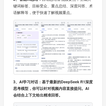
键词标签、目标受众、重点总结、深度问答、术
语解释等，便于快速了解视频重点。
3、AI学习
对话：
基于最新的DeepSeek R1深度
思考模型，你可以针对视频内容直接提问。AI
会结合上下文给出精准回答。