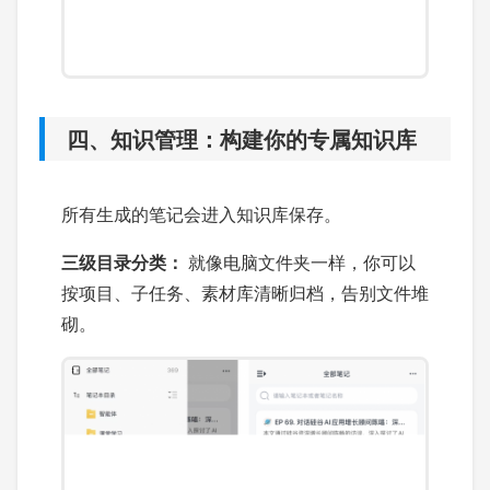
四、知识管理：构建你的专属知识库
所有生成的笔记会进入知识库保存。
三级目录分类：
就像电脑文件夹一样，你可以
按项目、子任务、素材库清晰归档，告别文件堆
砌。