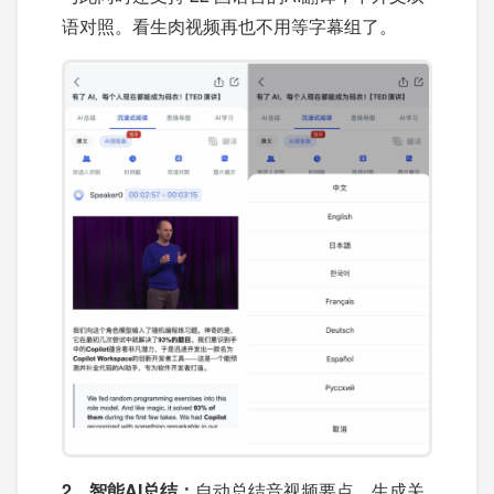
语对照。看生肉视频再也不用等字幕组了。
2、智能AI总结：
自动总结音视频要点，生成关