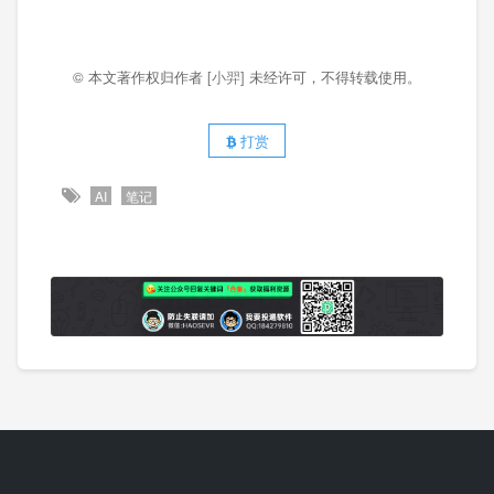
© 本文著作权归作者
[小羿]
未经许可，不得转载使用。
打赏
AI
笔记