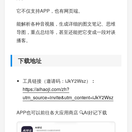
它不仅支持APP，也有网页端。
能解析各种音视频，生成详细的图文笔记、思维
导图，重点总结等，甚至还能把它变成一段对谈
播客。
下载地址
工具链接（邀请码：iJkY2Wsz）
：
https://aihaoji.com/zh?
utm_source=invite&utm_content=iJkY2Wsz
APP也可以前往各大应用商店 🔍Ai好记下载