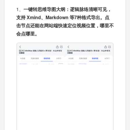
1、
一键转思维导图
大纲：逻辑脉络清晰可见，
支持 Xmind、Markdown 等7种格式导出。点
击节点还能在网站端快速定位视频位置，哪里不
会点哪里。