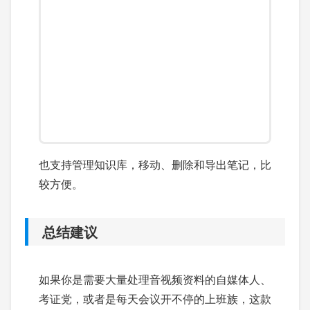
也支持管理知识库，移动、删除和导出笔记，比
较方便。
总结建议
如果你是需要大量处理音视频资料的自媒体人、
考证党，或者是每天会议开不停的上班族，这款