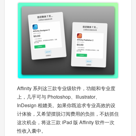
Affinity 系列这三款专业级软件，功能和专业度
上，几乎可与 Photoshop、Illustrator、
InDesign 相媲美。如果你既追求专业高效的设
计体验，又希望摆脱订阅费用的负担，不妨抓住
这次机会，将这三款 iPad 版 Affinity 软件一次
性收入囊中。