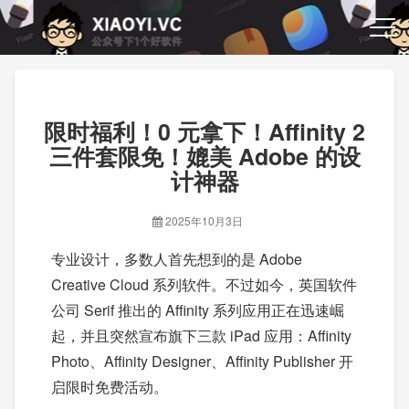
限时福利！0 元拿下！Affinity 2
三件套限免！媲美 Adobe 的设
计神器
2025年10月3日
专业设计，多数人首先想到的是 Adobe
Creative Cloud 系列软件。不过如今，英国软件
公司 Serif 推出的 Affinity 系列应用正在迅速崛
起，并且突然宣布旗下三款 iPad 应用：Affinity
Photo、Affinity Designer、Affinity Publisher 开
启限时免费活动。