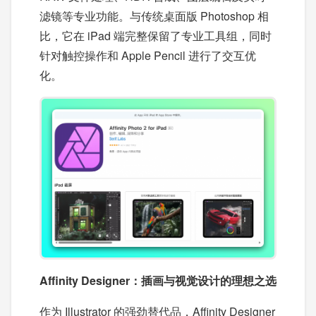
滤镜等专业功能。与传统桌面版 Photoshop 相
比，它在 iPad 端完整保留了专业工具组，同时
针对触控操作和 Apple Pencil 进行了交互优
化。
Affinity Designer：插画与视觉设计的理想之选
作为 Illustrator 的强劲替代品，Affinity Designer