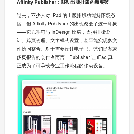
Affinity Publisher：移动出版排版的新突破
过去，不少人对 iPad 的出版排版功能持怀疑态
度，但 Affinity Publisher 的出现改变了这一印象
——它几乎可与 InDesign 比肩，支持排版设
计、跨页管理、文字样式设置，甚至能实现多文
件协同整合。对于需要设计电子书、营销提案或
多页报告的创作者而言，Publisher 让 iPad 真
正成为了可承载专业工作流程的移动设备。