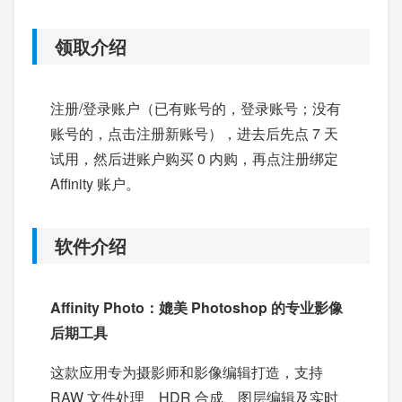
领取介绍
注册/登录账户（已有账号的，登录账号；没有
账号的，点击注册新账号），进去后先点 7 天
试用，然后进账户购买 0 内购，再点注册绑定
Affinity 账户。
软件介绍
Affinity Photo：媲美 Photoshop 的专业影像
后期工具
这款应用专为摄影师和影像编辑打造，支持
RAW 文件处理、HDR 合成、图层编辑及实时