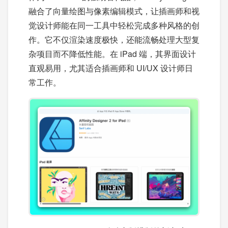
融合了向量绘图与像素编辑模式，让插画师和视
觉设计师能在同一工具中轻松完成多种风格的创
作。它不仅渲染速度极快，还能流畅处理大型复
杂项目而不降低性能。在 iPad 端，其界面设计
直观易用，尤其适合插画师和 UI/UX 设计师日
常工作。