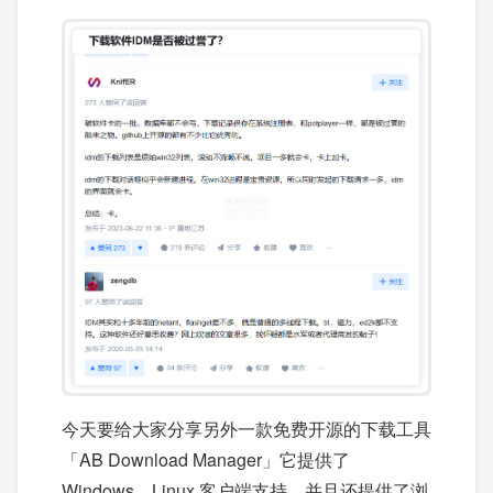
今天要给大家分享另外一款免费开源的下载工具
「AB Download Manager」它提供了
Windows、Linux 客户端支持，并且还提供了浏