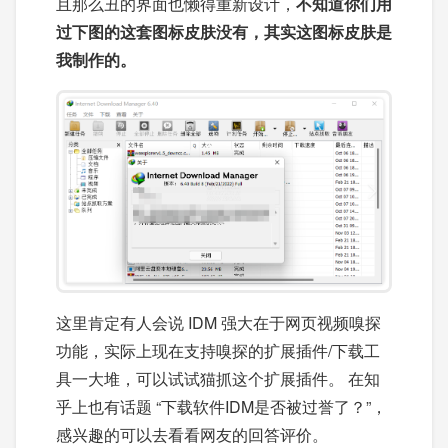
且那么丑的界面也懒得重新设计，
不知道你们用
过下图的这套图标皮肤没有，其实这图标皮肤是
我制作的。
这里肯定有人会说 IDM 强大在于网页视频嗅探
功能，实际上现在支持嗅探的扩展插件/下载工
具一大堆，可以试试猫抓这个扩展插件。 在知
乎上也有话题 “下载软件IDM是否被过誉了？”，
感兴趣的可以去看看网友的回答评价。