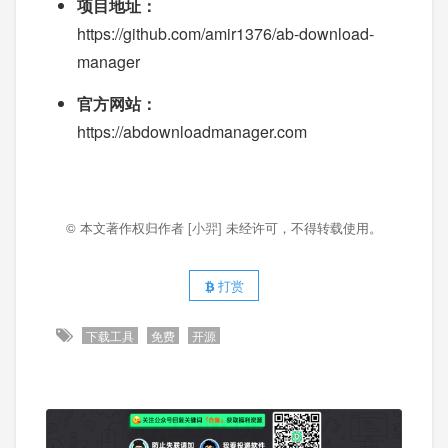
项目地址：
https://github.com/amir1376/ab-download-
manager
官方网站：
https://abdownloadmanager.com
© 本文著作权归作者
[小羿]
未经许可，不得转载使用。
打赏
下载工具
免费
开源