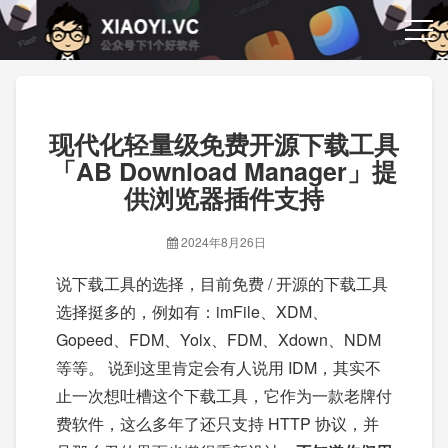
现代化轻量级免费开源下载工具
「AB Download Manager」提
供浏览器插件支持
2024年8月26日
说下载工具的选择，目前免费 / 开源的下载工具
选择挺多的，例如有：imFile、XDM、
Gopeed、FDM、Yolx、FDM、Xdown、NDM
等等。 说到这里肯定会有人说用 IDM，其实不
止一次想吐槽这个下载工具，它作为一款老牌付
费软件，这么多年了还只支持 HTTP 协议，并