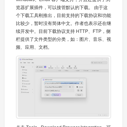
览器扩展插件，可以接管默认的下载。 由于这
个下载工具刚推出，目前支持的下载协议和功能
比较少，暂时没有简体中文。作者也表示还在继
续开发中。目前下载协议支持 HTTP、FTP，侧
栏提供了文件类型的分类，如：图片、音乐、视
频、应用、文档。