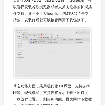
点击 Tools - Download Browser Integration，可
以选择安装谷歌浏览器或者火狐浏览器的扩展插
件支持。其它基于 Chromium 的浏览器也是支
持的。安装好后就可以接管网页下载链接了。
其它功能方面，采用现代化 UI 界面，支持选择
暗黑、现代模式、支持设置显示下载平均速度、
下载线程设置、计划任务功能、最大同时下载数