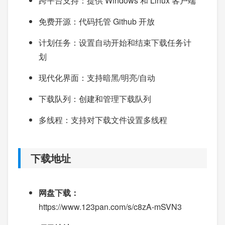
跨平台支持：提供 Windows 和 Linux 客户端
免费开源：代码托管 Github 开放
计划任务：设置自动开始和结束下载任务计
划
现代化界面：支持暗黑/明亮/自动
下载队列：创建和管理下载队列
多线程：支持对下载文件设置多线程
下载地址
网盘下载：
https://www.123pan.com/s/c8zA-mSVN3