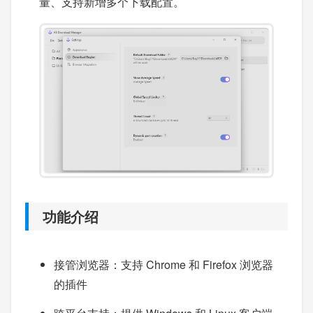
量、支持新增多个下载配置。
功能介绍
接管浏览器：支持 Chrome 和 Firefox 浏览器
的插件