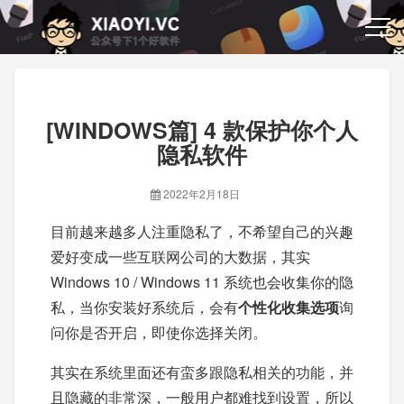
[WINDOWS篇] 4 款保护你个人
隐私软件
2022年2月18日
目前越来越多人注重隐私了，不希望自己的兴趣
爱好变成一些互联网公司的大数据，其实
Windows 10 / Windows 11 系统也会收集你的隐
私，当你安装好系统后，会有
个性化收集选项
询
问你是否开启，即使你选择关闭。
其实在系统里面还有蛮多跟隐私相关的功能，并
且隐藏的非常深，一般用户都难找到设置，所以