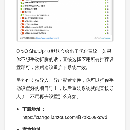
O＆O ShutUp10 默认会给出了优化建议，如果
你不想手动折腾的话，直接选择应用所有推荐设
置即可，然后建议重启下系统生效。
另外也支持导入、导出配置文件，你可以把你手
动设置好的项目导出，以后重装系统就能直接导
入了，不用再去设置那么麻烦。
下载地址：
https://xia1ge.lanzout.com/iB7ak009xswd
官方地址：