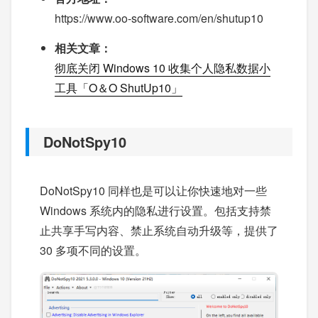
https://www.oo-software.com/en/shutup10
相关文章：
彻底关闭 Windows 10 收集个人隐私数据小
工具「O＆O ShutUp10」
DoNotSpy10
DoNotSpy10 同样也是可以让你快速地对一些
Windows 系统内的隐私进行设置。包括支持禁
止共享手写内容、禁止系统自动升级等，提供了
30 多项不同的设置。