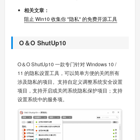
相关文章：
阻止 Win10 收集你 "隐私" 的免费开源工具
O＆O ShutUp10
O＆O ShutUp10 一款专门针对 Windows 10 /
11 的隐私设置工具，可以简单方便的关闭所有
涉及隐私的项目。支持自定义调整系统安全设置
项目，支持开启或关闭系统隐私保护项目；支持
设置系统中的服务项。