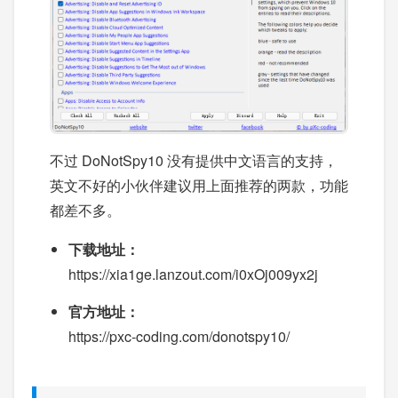
不过 DoNotSpy10 没有提供中文语言的支持，
英文不好的小伙伴建议用上面推荐的两款，功能
都差不多。
下载地址：
https://xia1ge.lanzout.com/i0xOj009yx2j
官方地址：
https://pxc-coding.com/donotspy10/