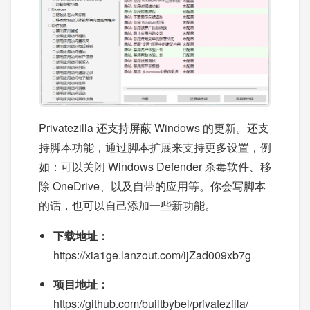
Privatezilla 还支持屏蔽 Windows 的更新。还支
持脚本功能，通过脚本扩展来支持更多设置，例
如：可以关闭 Windows Defender 杀毒软件、移
除 OneDrive、以及自带的应用等。你会写脚本
的话，也可以自己添加一些新功能。
下载地址：
https://xia1ge.lanzout.com/ijZad009xb7g
项目地址：
https://github.com/builtbybel/privatezilla/