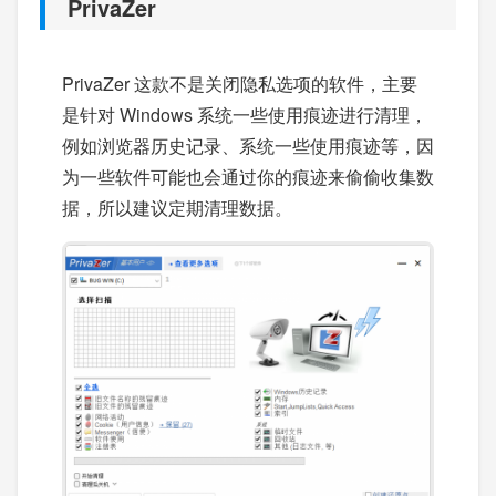
PrivaZer
PrivaZer 这款不是关闭隐私选项的软件，主要
是针对 Windows 系统一些使用痕迹进行清理，
例如浏览器历史记录、系统一些使用痕迹等，因
为一些软件可能也会通过你的痕迹来偷偷收集数
据，所以建议定期清理数据。