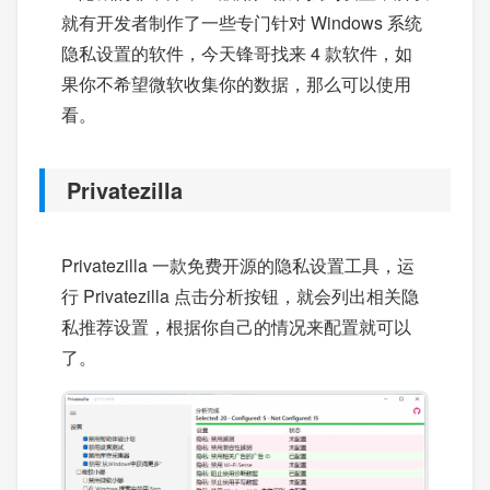
就有开发者制作了一些专门针对 Windows 系统
隐私设置的软件，今天锋哥找来 4 款软件，如
果你不希望微软收集你的数据，那么可以使用
看。
Privatezilla
Privatezilla 一款免费开源的隐私设置工具，运
行 Privatezilla 点击分析按钮，就会列出相关隐
私推荐设置，根据你自己的情况来配置就可以
了。