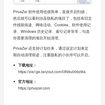
PrivaZer 软件使用也很简单，直接开启扫描，
然后就可以看到涉及隐私的项目了，包括有旧文
件残留痕迹、网络活动、Cookies、软件使用记
录、Windows 历史记录、索引记录等等，勾选
你需要清理的项目开始清理。
PrivaZer 还支持计划任务，通过设定计划来定
期自动清理痕迹，注重隐私的小伙伴可以开启。
下载地址：
https://xia1ge.lanzout.com/i3N9u009z9la
官方地址：
https://privazer.com