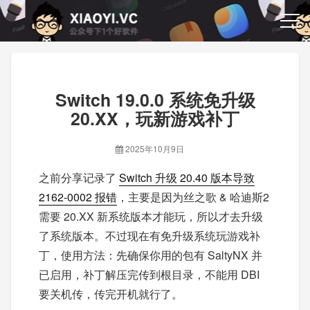
Switch 19.0.0 系统免升级
20.XX，玩新游戏补丁
2025年10月9日
之前分享记录了
Switch 升级 20.40 版本导致
2162-0002 报错
，主要是因为丝之歌 & 哈迪斯2
需要 20.XX 新系统版本才能玩，所以才去升级
了系统版本。不过现在有免升级系统玩游戏补
丁，使用方法：先确保你用的包有 SaltyNX 并
已启用，补丁解压完传到根目录，不能用 DBI
要关机传，传完开机就行了。