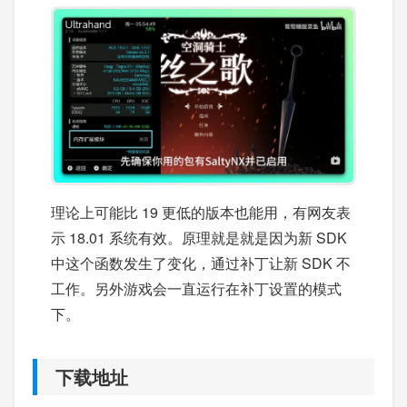
理论上可能比 19 更低的版本也能用，有网友表
示 18.01 系统有效。原理就是就是因为新 SDK
中这个函数发生了变化，通过补丁让新 SDK 不
工作。另外游戏会一直运行在补丁设置的模式
下。
下载地址