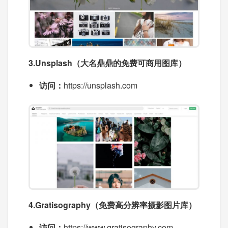
3.Unsplash（大名鼎鼎的免费可商用图库）
访问：
https://unsplash.com
4.Gratisography（免费高分辨率摄影图片库）
访问：
https://www.gratisography.com