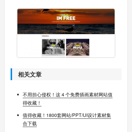
相关文章
不用担心侵权！这 4 个免费插画素材网站值
得收藏！
值得收藏！1800套网站/PPT/UI设计素材集
合下载