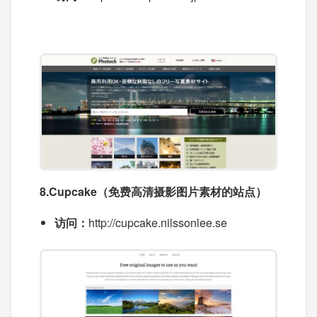
8.Cupcake（免费高清摄影图片素材的站点）
访问：
http://cupcake.nilssonlee.se