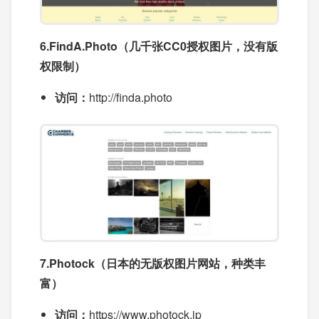
6.FindA.Photo（几千张CC0授权图片，没有版
权限制）
访问：
http://finda.photo
7.Photock（日本的无版权图片网站，种类丰
富）
访问：
https://www.photock.jp