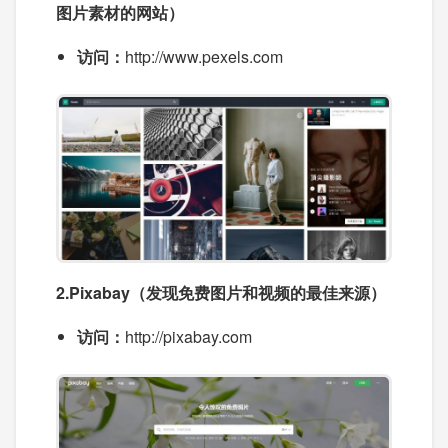
图片素材的网站）
访问：
http://www.pexels.com
2.Pixabay（发现免费图片和视频的最佳来源）
访问：
http://pixabay.com