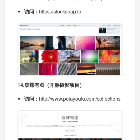
访问：
https://stocksnap.io
14.泼辣有图（开源摄影项目）
访问：
http://www.polayoutu.com/collections