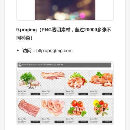
9.pngimg（PNG透明素材，超过20000多张不
同种类）
访问：
http://pngimg.com