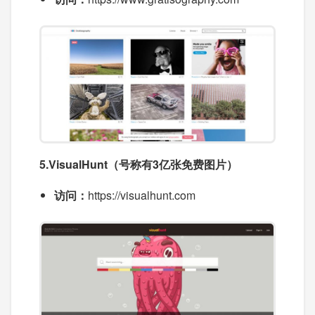
5.VisualHunt（号称有3亿张免费图片）
访问：
https://visualhunt.com