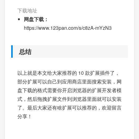
下载地址
网盘下载：
https://www.123pan.com/s/c8zA-mYzN3
总结
以上就是本文给大家推荐的 10 款扩展插件了，
部分扩展可以自己到应用商店里面搜索安装，网
盘下载的格式需要你开启浏览器的扩展开发者模
式，然后拖拽扩展文件到浏览器里面就可以安装
了。最后大家还有啥扩展可以推荐的，欢迎留言
分享！