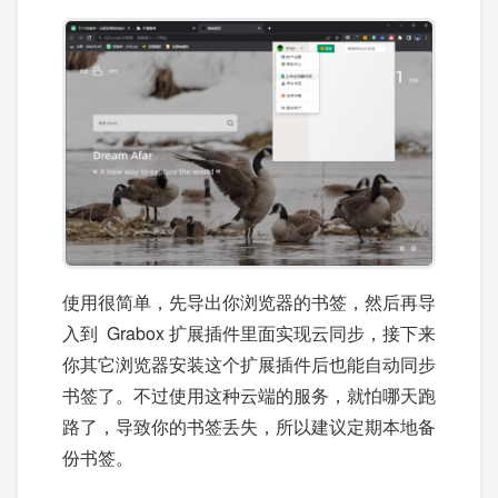
使用很简单，先导出你浏览器的书签，然后再导
入到 Grabox 扩展插件里面实现云同步，接下来
你其它浏览器安装这个扩展插件后也能自动同步
书签了。不过使用这种云端的服务，就怕哪天跑
路了，导致你的书签丢失，所以建议定期本地备
份书签。