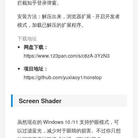
拦截知乎登录弹窗。
安装方法：解压出来，浏览器扩展 - 开启开发者
模式，加载已解压的扩展程序。
下载地址
网盘下载：
https://www.123pan.com/s/c8zA-3YzN3
项目地址：
https://github.com/yuxiaoy1/nonstop
Screen Shader
虽然现在的 Windows 10 /11 支持护眼模式，可
以过滤蓝光，减少对于眼睛的损害。不过你只想