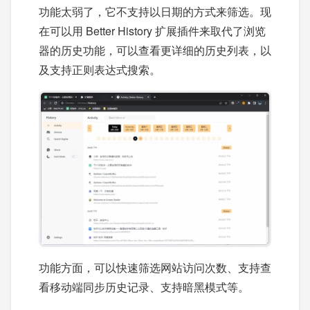
功能太弱了，它不支持以日期的方式来筛选。现
在可以用 Better History 扩展插件来取代了浏览
器的历史功能，可以查看更详细的历史列表，以
及支持正则表达式搜索。
功能方面，可以快速筛选网站访问次数、支持查
看移动端同步历史记录、支持暗黑模式等。