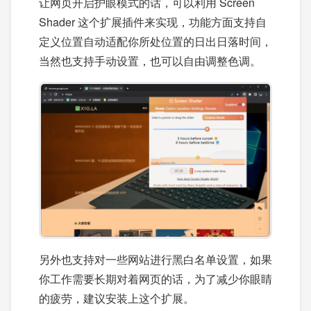
让网页开启护眼模式的话，可以利用 Screen
Shader 这个扩展插件来实现，功能方面支持自
定义位置自动适配你所处位置的日出日落时间，
当然也支持手动设置，也可以自由调整色调。
另外也支持对一些网站进行黑白名单设置，如果
你工作需要长期对着网页的话，为了减少你眼睛
的疲劳，建议安装上这个扩展。