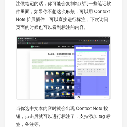
注做笔记的话，你可能会复制粘贴到一些笔记软
件里面，如果你不想这么麻烦，可以用 Context
Note 扩展插件，可以直接进行标注，下次访问
页面的时候也可以看到标注的内容。
当你选中文本内容时就会出现 Context Note 按
钮，点击后就可以进行标注了，支持添加 tag 标
签，备注等。