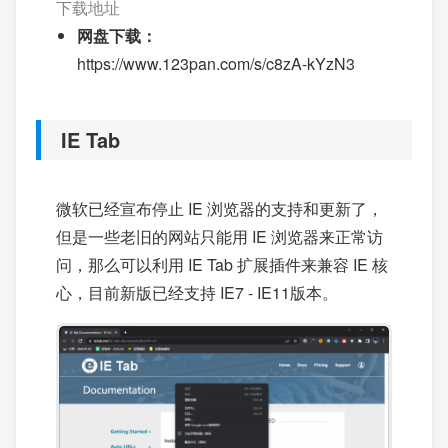
下载地址
网盘下载：
https://www.123pan.com/s/c8zA-kYzN3
IE Tab
微软已经宣布停止 IE 浏览器的支持和更新了，
但是一些老旧的网站只能用 IE 浏览器来正常访
问，那么可以利用 IE Tab 扩展插件来兼容 IE 核
心，目前新版已经支持 IE7 - IE11版本。