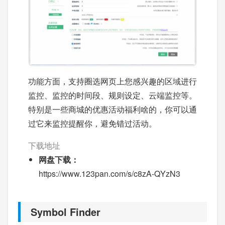
功能方面，支持圈选网页上您感兴趣的区域进行
监控、监控的时间段、规则设定、云端监控等。
特别是一些商城的优惠活动福利啥的，你可以通
过它来监控提醒你，避免错过活动。
下载地址
网盘下载：
https://www.123pan.com/s/c8zA-QYzN3
Symbol Finder