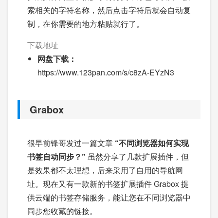
索相关的字符名称，然后点击字符后就会自动复
制，在你需要的地方粘贴就行了。
下载地址
网盘下载：
https://www.123pan.com/s/c8zA-EYzN3
Grabox
很早前锋哥发过一篇文章
“不同浏览器如何实现
书签自动同步？”
虽然分享了几款扩展插件，但
是效果都不太理想，后来采用了自用的导航网
址。现在又有一款新的书签扩展插件 Grabox 提
供云端的书签存储服务，能让您在不同浏览器中
同步您收藏的链接。