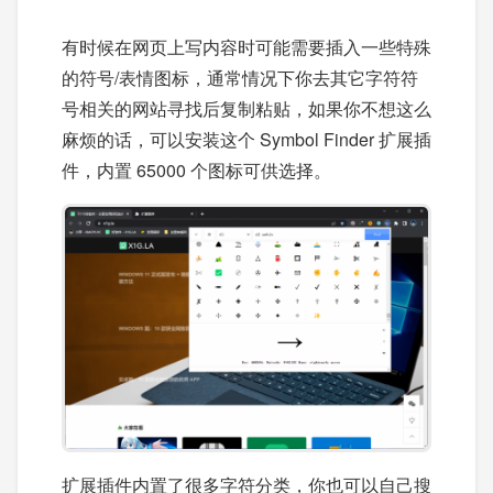
有时候在网页上写内容时可能需要插入一些特殊
的符号/表情图标，通常情况下你去其它字符符
号相关的网站寻找后复制粘贴，如果你不想这么
麻烦的话，可以安装这个 Symbol Finder 扩展插
件，内置 65000 个图标可供选择。
扩展插件内置了很多字符分类，你也可以自己搜