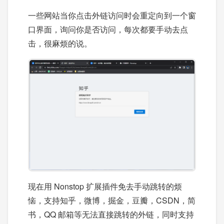
一些网站当你点击外链访问时会重定向到一个窗
口界面，询问你是否访问，每次都要手动去点
击，很麻烦的说。
现在用 Nonstop 扩展插件免去手动跳转的烦
恼，支持知乎，微博，掘金，豆瓣，CSDN，简
书，QQ 邮箱等无法直接跳转的外链，同时支持