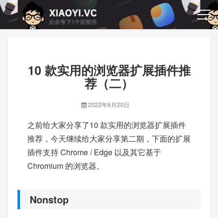
10 款实用的浏览器扩展插件推
荐（二）
2022年6月20日
之前给大家分享了10 款实用的浏览器扩展插件
推荐，今天继续给大家分享第二期，下面的扩展
插件支持 Chrome / Edge 以及其它基于
Chromium 的浏览器。
Nonstop