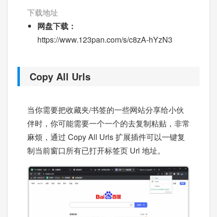
下载地址
网盘下载：
https://www.123pan.com/s/c8zA-hYzN3
Copy All Urls
当你需要把收藏夹/书签的一些网站分享给小伙
伴时，你可能需要一个一个的去复制粘贴，非常
麻烦，通过 Copy All Urls 扩展插件可以一键复
制当前窗口所有已打开标签页 Url 地址。