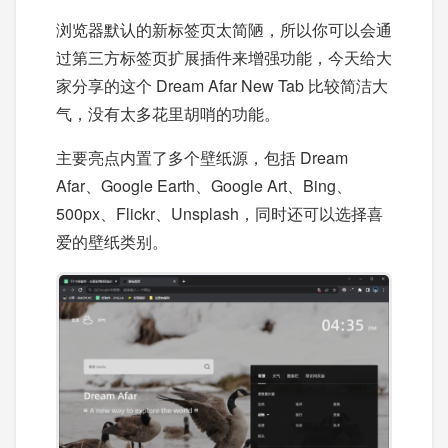
浏览器默认的新标签页太简陋，所以你可以会通
过第三方标签页扩展插件来增强功能，今天给大
家分享的这个 Dream Afar New Tab 比较简洁大
气，没有太多花里胡哨的功能。
主要亮点内置了多个壁纸源，包括 Dream
Afar、Google Earth、Google Art、Bing、
500px、Flickr、Unsplash，同时还可以选择喜
爱的壁纸类别。