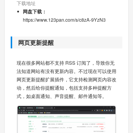
下载地址
网盘下载：
https://www.123pan.com/s/c8zA-9YzN3
网页更新提醒
现在很多网站都不支持 RSS 订阅了，导致你无
法知道网站有没有更新内容。不过现在可以使用
网页更新提醒扩展插件，它支持检测网页内容改
动，然后给你提醒通知，包括支持多种提醒方
式，如桌面通知、声音提醒、邮件通知等。