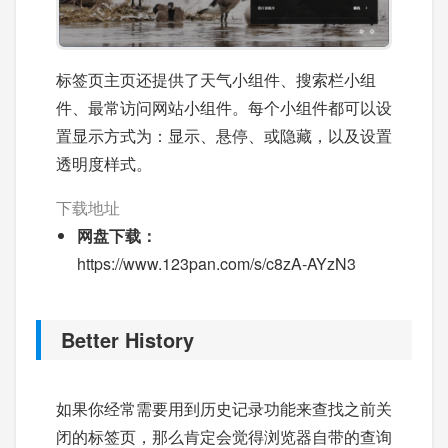
标签页主页还提供了天气小组件、搜索栏小组
件、最常访问网站小组件。每个小组件都可以设
置显示方式为：显示、悬停、或隐藏，以及设置
透明度样式。
下载地址
网盘下载：
https://www.123pan.com/s/c8zA-AYzN3
Better History
如果你经常需要用到历史记录功能来查找之前关
闭的标签页，那么肯定会觉得浏览器自带的查询