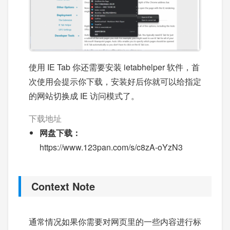
使用 IE Tab 你还需要安装 ietabhelper 软件，首
次使用会提示你下载，安装好后你就可以给指定
的网站切换成 IE 访问模式了。
下载地址
网盘下载：
https://www.123pan.com/s/c8zA-oYzN3
Context Note
通常情况如果你需要对网页里的一些内容进行标