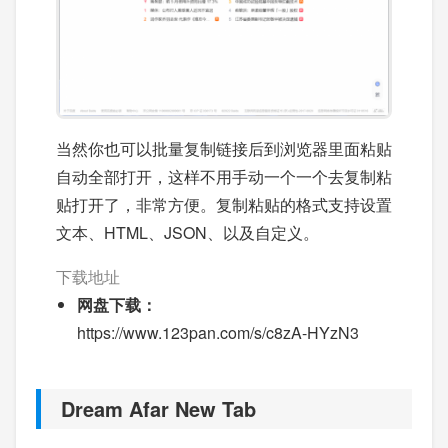
当然你也可以批量复制链接后到浏览器里面粘贴
自动全部打开，这样不用手动一个一个去复制粘
贴打开了，非常方便。复制粘贴的格式支持设置
文本、HTML、JSON、以及自定义。
下载地址
网盘下载：
https://www.123pan.com/s/c8zA-HYzN3
Dream Afar New Tab