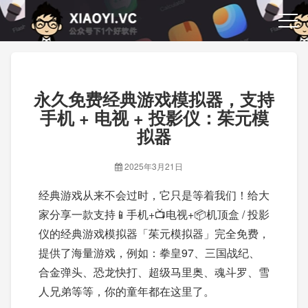
永久免费经典游戏模拟器，支持
手机 + 电视 + 投影仪：茱元模
拟器
2025年3月21日
经典游戏从来不会过时，它只是等着我们！给大
家分享一款支持📱手机+📺电视+📦机顶盒 / 投影
仪的经典游戏模拟器「茱元模拟器」完全免费，
提供了海量游戏，例如：拳皇97、三国战纪、
合金弹头、恐龙快打、超级马里奥、魂斗罗、雪
人兄弟等等，你的童年都在这里了。