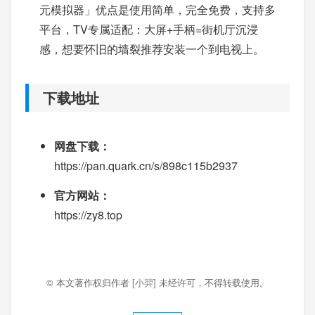
元模拟器」优点是使用简单，完全免费，支持多
平台，TV专属适配：大屏+手柄=街机厅沉浸
感，想要怀旧的墙裂推荐安装一个到电视上。
下载地址
网盘下载：
https://pan.quark.cn/s/898c115b2937
官方网站：
https://zy8.top
© 本文著作权归作者
[小羿]
未经许可，不得转载使用。