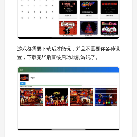
游戏都需要下载后才能玩，并且不需要你各种设
置，下载完毕后直接启动就能游玩了。