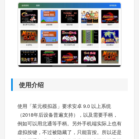
使用介绍
使用「茱元模拟器」要求安卓 9.0 以上系统
（2018年后设备普遍支持），以及需要手柄，
例如可以用北通等手柄。另外手机端实际上也有
虚拟按键，不过被隐藏了，只能盲按。所以还是