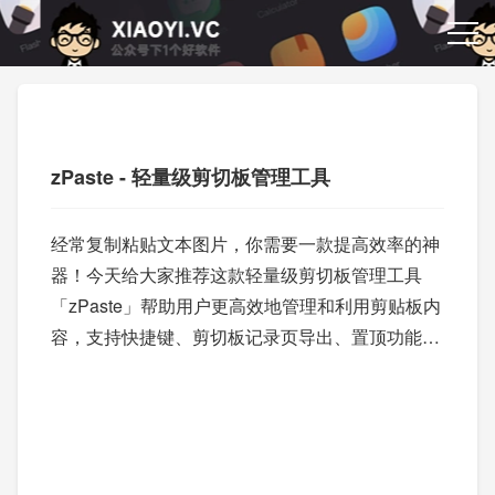
zPaste - 轻量级剪切板管理工具
经常复制粘贴文本图片，你需要一款提高效率的神
器！今天给大家推荐这款轻量级剪切板管理工具
「zPaste」帮助用户更高效地管理和利用剪贴板内
容，支持快捷键、剪切板记录页导出、置顶功能、
设置加载数量等等。