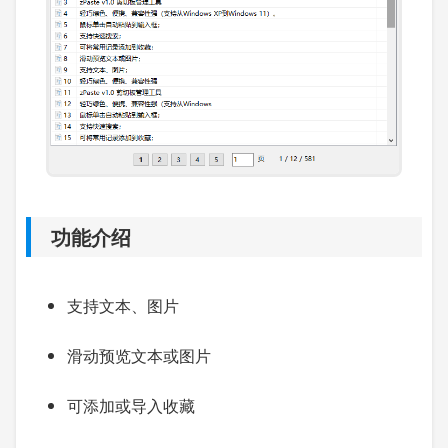
功能介绍
支持文本、图片
滑动预览文本或图片
可添加或导入收藏