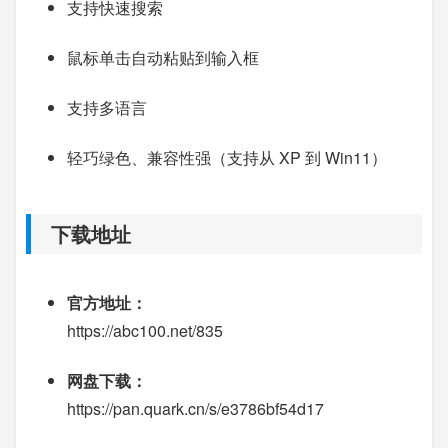
支持快速搜索
鼠标单击自动粘贴到输入框
支持多语言
轻巧绿色、兼容性强（支持从 XP 到 Win11）
下载地址
官方地址：
https://abc100.net/835
网盘下载：
https://pan.quark.cn/s/e3786bf54d17