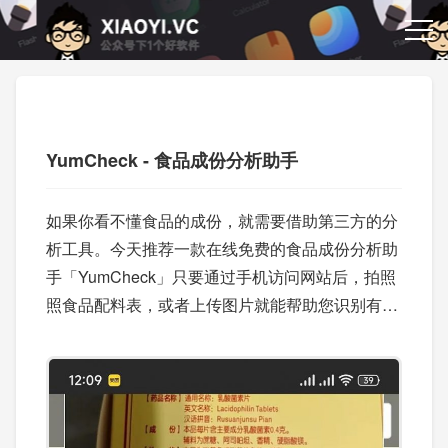
YumCheck - 食品成份分析助手
如果你看不懂食品的成份，就需要借助第三方的分
析工具。今天推荐一款在线免费的食品成份分析助
手「YumCheck」只要通过手机访问网站后，拍照
照食品配料表，或者上传图片就能帮助您识别有害
或有益的成份，让您可以为更健康的生活方式做出
明智的选择。