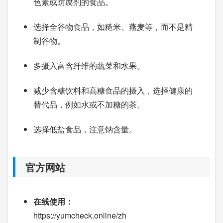
色素或防腐剂的食品。
选择全谷物食品，如糙米、燕麦等，而不是精
制谷物。
多摄入富含纤维的蔬菜和水果。
减少含糖饮料和高糖食品的摄入，选择健康的
替代品，例如水或不加糖的茶。
选择低盐食品，注意钠含量。
官方网站
在线使用：
https://yumcheck.online/zh