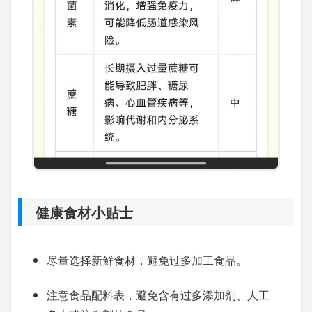
健康食材小贴士
尽量选择新鲜食材，避免过多加工食品。
注意食品配料表，避免含有过多添加剂、人工