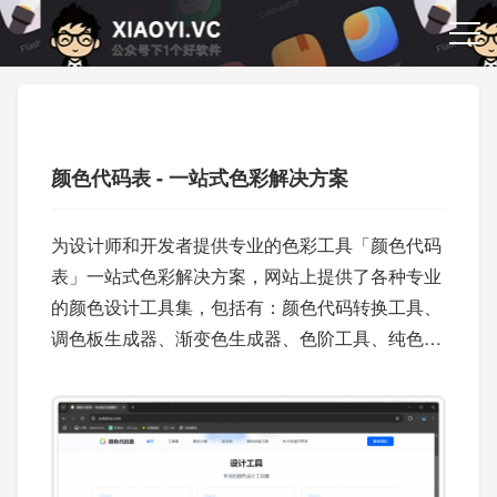
颜色代码表 - 一站式色彩解决方案
为设计师和开发者提供专业的色彩工具「颜色代码
表」一站式色彩解决方案，网站上提供了各种专业
的颜色设计工具集，包括有：颜色代码转换工具、
调色板生成器、渐变色生成器、色阶工具、纯色图
片生成器、色轮配色工具等等。