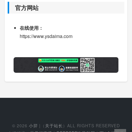
官方网站
在线使用：
https://www.ysdaima.com
© 2026
小羿
|（
关于站长
）ALL RIGHTS RESERVED