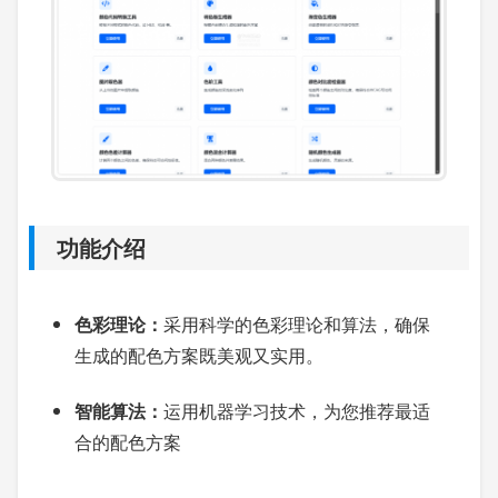
功能介绍
色彩理论：
采用科学的色彩理论和算法，确保
生成的配色方案既美观又实用。
智能算法：
运用机器学习技术，为您推荐最适
合的配色方案