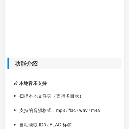
功能介绍
🎶 本地音乐支持
扫描本地文件夹（支持多目录）
支持的音频格式：mp3 / flac / wav / m4a
自动读取 ID3 / FLAC 标签