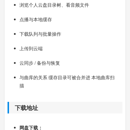
浏览个人云盘目录树、看音频文件
点播与本地缓存
下载队列与批量操作
上传到云端
云同步 / 备份与恢复
与曲库的关系 缓存目录可被合并进 本地曲库扫
描
下载地址
网盘下载：