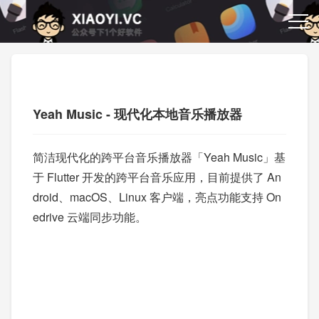
Yeah Music - 现代化本地音乐播放器
简洁现代化的跨平台音乐播放器「Yeah Music」基
于 Flutter 开发的跨平台音乐应用，目前提供了 An
droid、macOS、Linux 客户端，亮点功能支持 On
edrive 云端同步功能。