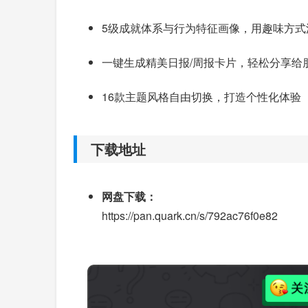
5级成就体系与行为特征画像，用趣味方式
一键生成精美日报/周报卡片，轻松分享给
16款主题风格自由切换，打造个性化体验
下载地址
网盘下载：
https://pan.quark.cn/s/792ac76f0e82