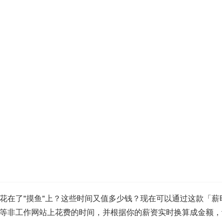
了"摸鱼"上？这些时间又值多少钱？现在可以通过这款「薪时光」浏
等非工作网站上花费的时间，并根据你的薪资实时换算成金额，让