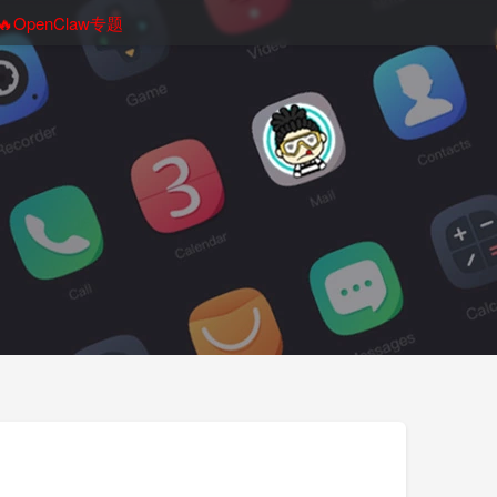
🔥OpenClaw专题