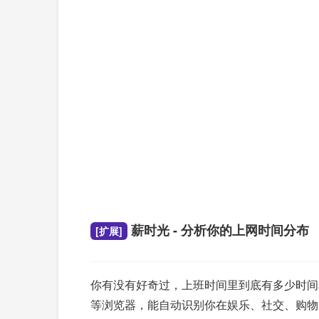
薪时光 - 分析你的上网时间分布
[扩展]
你有没有好奇过，上班时间里到底有多少时间花在
等浏览器，能自动识别你在娱乐、社交、购物