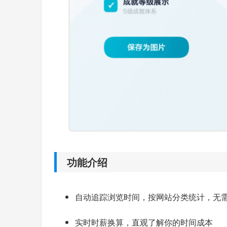
功能介绍
自动追踪浏览时间，按网站分类统计，无
实时时薪换算，直观了解你的时间成本