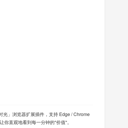
览器扩展插件，支持 Edge / Chrome
你直观地看到每一分钟的"价值"。