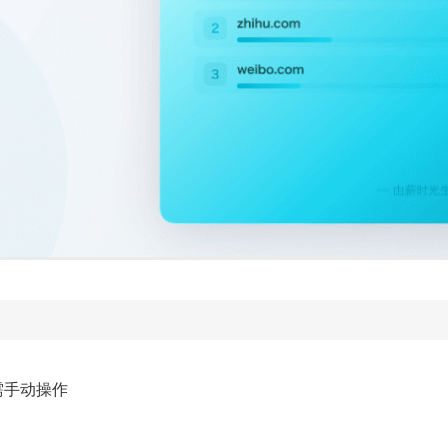
需手动操作