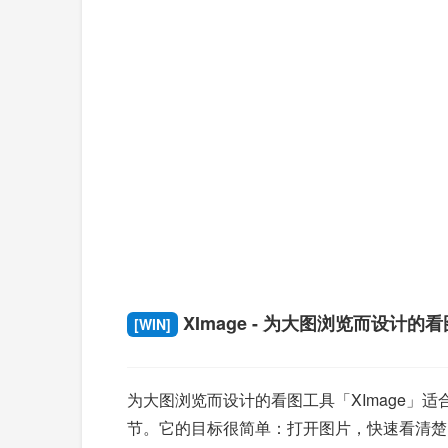
XImage - 为大图浏览而设计的
[WIN]
为大图浏览而设计的看图工具「XImage
节。它的目标很简单：打开图片，快速看清楚