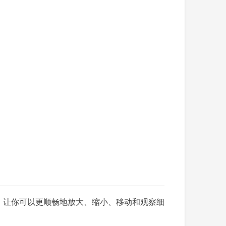
片，让你可以更顺畅地放大、缩小、移动和观察细