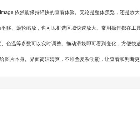
Image 依然能保持轻快的查看体验。无论是整体预览，还是放
动平移、滚轮缩放，也可以框选区域快速放大。常用操作都在工
度、色温等参数可以实时调整。拖动滑块即可看到变化，方便快
重点留给图片本身。界面简洁清爽，不堆叠复杂功能，让查看和判断