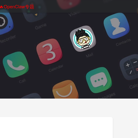
🔥OpenClaw专题