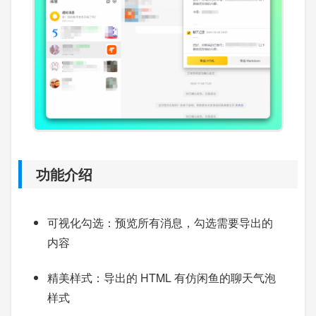
功能介绍
可视化勾选：预览所有消息，勾选需要导出的
内容
精美样式：导出的 HTML 有仿闲鱼的聊天气泡
样式