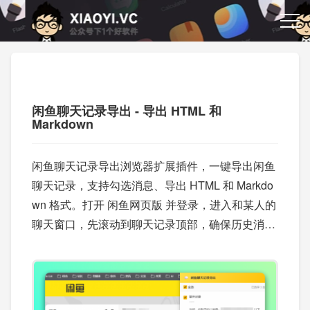
闲鱼聊天记录导出 - 导出 HTML 和
Markdown
闲鱼聊天记录导出浏览器扩展插件，一键导出闲鱼
聊天记录，支持勾选消息、导出 HTML 和 Markdo
wn 格式。打开 闲鱼网页版 并登录，进入和某人的
聊天窗口，先滚动到聊天记录顶部，确保历史消息
都加载出来，之后点击浏览器右上角的插件图标导
出。