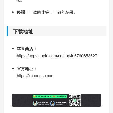
终端：
一致的体验，一致的结果。
下载地址
苹果商店：
https://apps.apple.com/cn/app/id6760653627
官方地址：
https://xchongsu.com