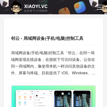
邻云 - 局域网设备(手机/电脑)控制工具
局域网设备(手机/电脑)控制工具「邻云」在同一局
域网发现在线设备，在授权下可访问设备。让你在
同一局域网内，像使用本机一样访问其他设备的文
件、屏幕与终端。目前提供了 iOS、Windows、m
acOS、安卓版即将上架。