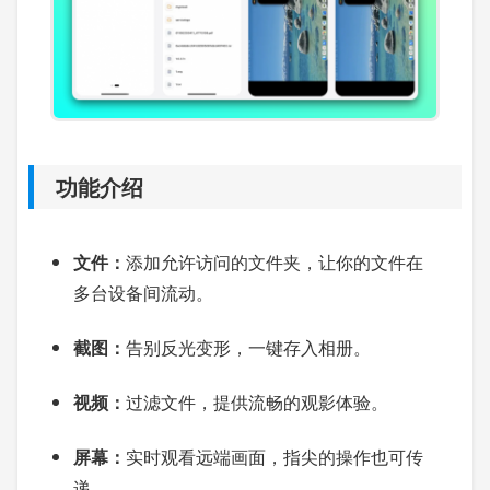
功能介绍
文件：
添加允许访问的文件夹，让你的文件在
多台设备间流动。
截图：
告别反光变形，一键存入相册。
视频：
过滤文件，提供流畅的观影体验。
屏幕：
实时观看远端画面，指尖的操作也可传
递。