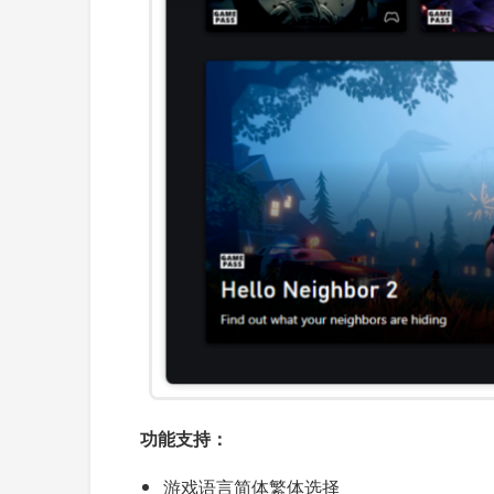
功能支持：
游戏语言简体繁体选择