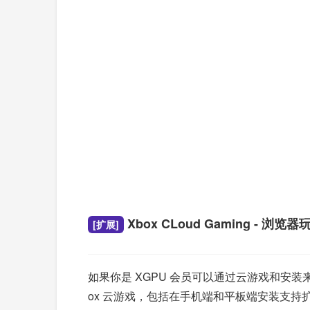
Xbox CLoud Gaming - 浏览器
[扩展]
如果你是 XGPU 会员可以通过云游戏和安装来玩
ox 云游戏，包括在手机端和平板端安装支持