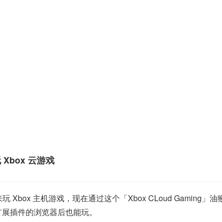
玩 Xbox 云游戏
 Xbox 主机游戏，现在通过这个「Xbox CLoud Gamin
扩展插件的浏览器后也能玩。