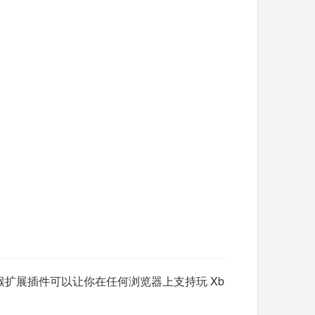
g」油猴扩展插件可以让你在任何浏览器上支持玩 Xb