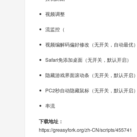
视频调整
流监控（
视频编解码偏好修改（无开关，自动最优
Safari免添加桌面（无开关，默认开启）
隐藏游戏界面滚动条（无开关，默认开启
PC2秒自动隐藏鼠标（无开关，默认开启
串流
下载地址：
https://greasyfork.org/zh-CN/scripts/455741