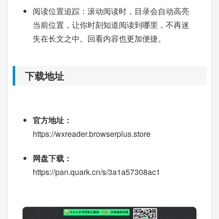
阅读位置追踪：滚动阅读时，目录会自动高亮
当前位置，让你时刻知道阅读到哪里，不再迷
失在长文之中。回看内容也更加便捷。
下载地址
官方地址：
https://wxreader.browserplus.store
网盘下载：
https://pan.quark.cn/s/3a1a57308ac1