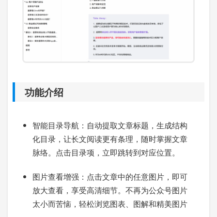
功能介绍
智能目录导航：自动提取文章标题，生成结构
化目录，让长文阅读更有条理，随时掌握文章
脉络。点击目录项，立即跳转到对应位置。
图片查看增强：点击文章中的任意图片，即可
放大查看，享受高清细节。不再为公众号图片
太小而苦恼，轻松浏览图表、图解和精美图片