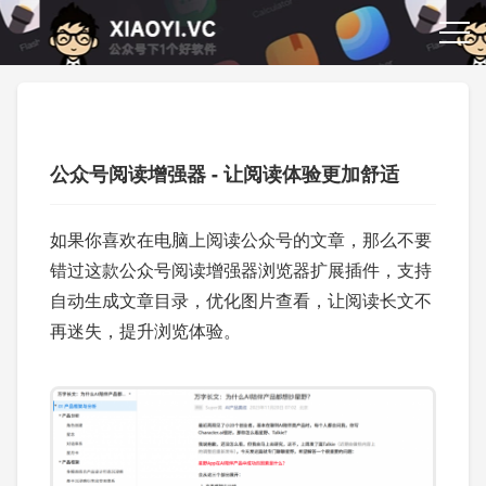
公众号阅读增强器 - 让阅读体验更加舒适
如果你喜欢在电脑上阅读公众号的文章，那么不要
错过这款公众号阅读增强器浏览器扩展插件，支持
自动生成文章目录，优化图片查看，让阅读长文不
再迷失，提升浏览体验。