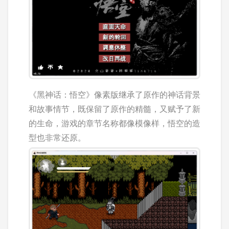
《黑神话：悟空》像素版继承了原作的神话背景
和故事情节，既保留了原作的精髓，又赋予了新
的生命，游戏的章节名称都像模像样，悟空的造
型也非常还原。