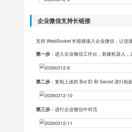
企业微信支持长链接
支持 WebSocket 长链接接入企业微信，
第一步
：进入企业微信工作台，新建机器人，
第二步
：复制上述的 Bot ID 和 Secret 进行粘贴
第三步
：进行企业微信中对话