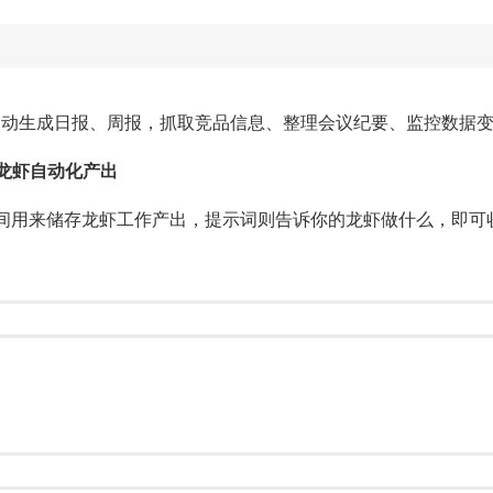
，每天自动生成日报、周报，抓取竞品信息、整理会议纪要、监控数据
小龙虾自动化产出
间用来储存龙虾工作产出，提示词则告诉你的龙虾做什么，即可