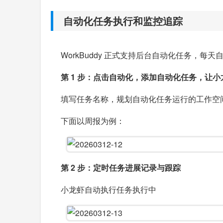
自动化任务执行和监控追踪
WorkBuddy 正式支持后台自动化任务
第 1 步：点击自动化，添加自动化任务，让
填写任务名称，规划自动化任务运行的工作空
下面以周报为例：
第 2 步：定时任务进展记录与跟踪
小龙虾自动执行任务执行中