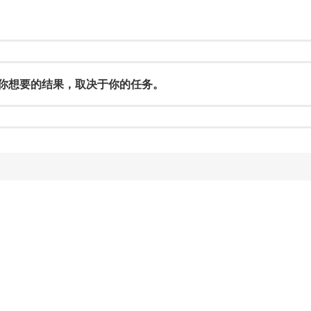
是你想要的结果，取决于你的任务。