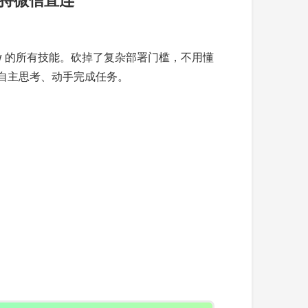
law 的所有技能。砍掉了复杂部署门槛，不用懂
求、自主思考、动手完成任务。