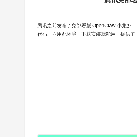
腾讯之前发布了免部署版
OpenClaw
小龙虾（民
代码、不用配环境，下载安装就能用，提供了 ma