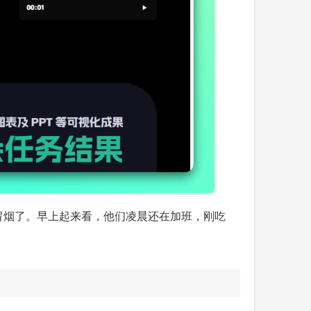
干冒烟了。早上起来看，他们凌晨还在加班，刚吃