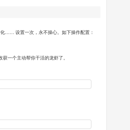
变化…… 设置一次，永不操心。如下操作配置：
收获一个主动帮你干活的龙虾了。