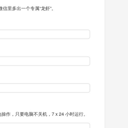
成，微信里多出一个专属“龙虾”。
作，只要电脑不关机，7 x 24 小时运行。