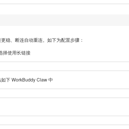
让连接更稳、断连自动重连。如下为配置步骤：
选择使用长链接
如下 WorkBuddy Claw 中