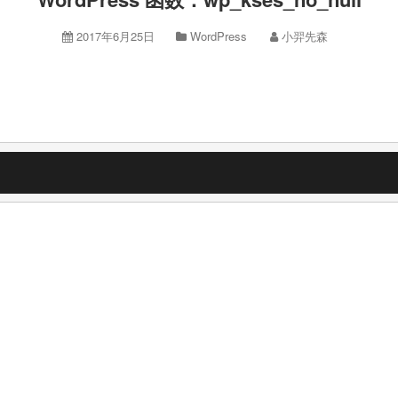
2017年6月25日
WordPress
小羿先森