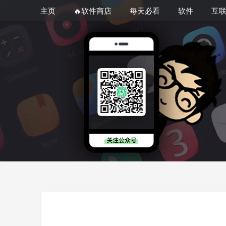
主页
🔥软件商店
每天必看
软件
互