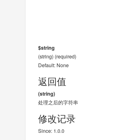
$string
(string) (required)
Default: None
返回值
(string)
处理之后的字符串
修改记录
Since: 1.0.0