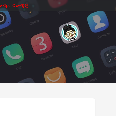
🔥OpenClaw专题