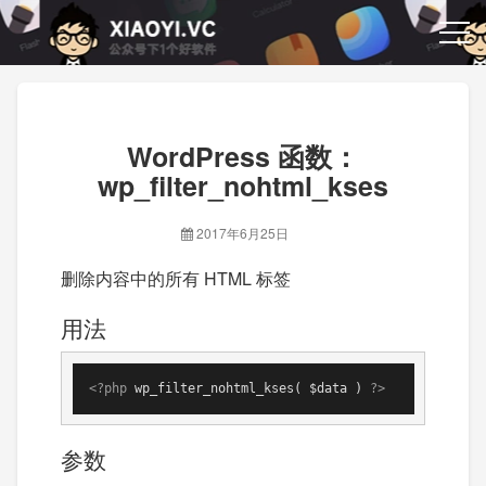
WordPress 函数：
wp_filter_nohtml_kses
2017年6月25日
删除内容中的所有 HTML 标签
用法
<?php
 wp_filter_nohtml_kses( $data ) 
?>
参数