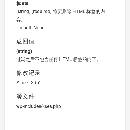
$data
(string) (required) 将要删除 HTML 标签的内
容。
Default: None
返回值
(string)
过滤之后不包含任何 HTML 标签的内容。
修改记录
Since: 2.1.0
源文件
wp-includes/kses.php