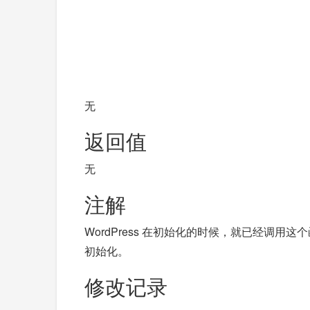
无
返回值
无
注解
WordPress 在初始化的时候，就已经调用这个函数创
初始化。
修改记录