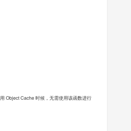
使用 Object Cache 时候，无需使用该函数进行