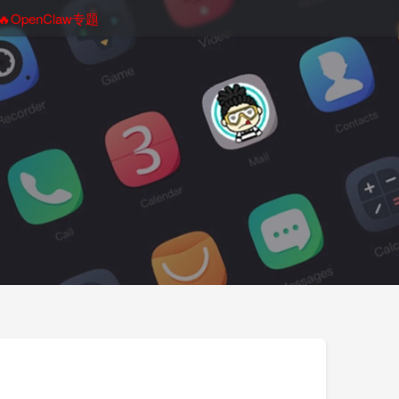
🔥OpenClaw专题