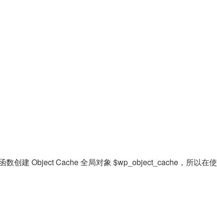
建 Object Cache 全局对象 $wp_object_cache，所以在