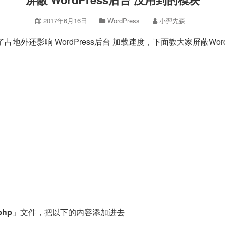
2017年6月16日
WordPress
小羿先森
占地外还影响 WordPress后台 加载速度，下面教大家屏蔽Wor
php
」文件，把以下的内容添加进去