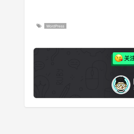
WordPress