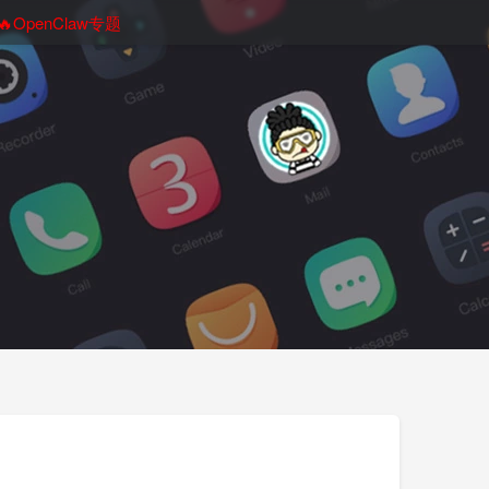
🔥OpenClaw专题