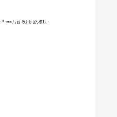
dPress后台 没用到的模块：