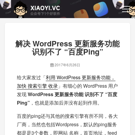
解决 WordPress 更新服务功能
识别不了 “百度Ping”
2017年6月26日
给大家发过「
利用 WordPress 更新服务功能，
加快 搜索引擎 收录
」有细心的 WordPress 用户
发现
WordPress 更新服务功能 识别不了 “百度
Ping”
，也就是添加后并没有起到作用。
百度的ping还与其他的搜索引擎有所不同，各大
厂商，当然也包括Wordpress，默认的ping服务
都是是3个参数，即网站 名称，首页地址，feed