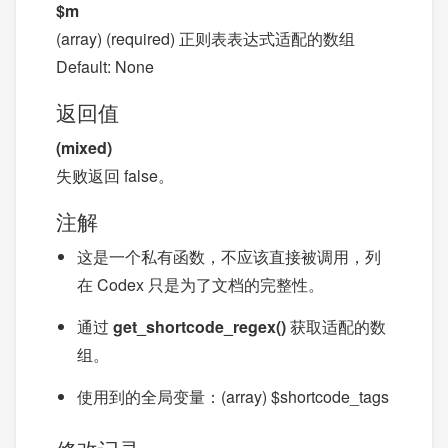
$m
(array) (required) 正则表表达式适配的数组
Default: None
返回值
(mixed)
失败返回 false。
注解
这是一个私有函数，不应该直接被调用，列
在 Codex 只是为了文档的完整性。
通过
get_shortcode_regex()
获取适配的数
组。
使用到的全局变量：(array) $shortcode_tags