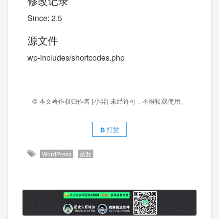
修改记录
Since: 2.5
源文件
wp-includes/shortcodes.php
© 本文著作权归作者
[小羿]
未经许可，不得转载使用。
打赏
WordPress
函数