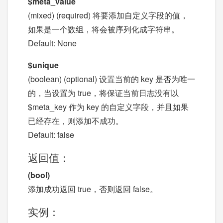
$meta_value
(mixed) (required) 将要添加自定义字段的值，
如果是一个数组，将会被序列化成字符串。
Default: None
$unique
(boolean) (optional) 设置当前的 key 是否为唯一
的，当设置为 true，将保证当前日志没有以
$meta_key 作为 key 的自定义字段，并且如果
已经存在，则添加不成功。
Default: false
返回值：
(bool)
添加成功返回 true，否则返回 false。
实例：