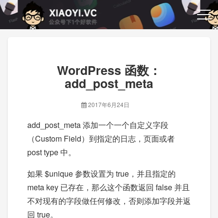
WordPress 函数：
add_post_meta
2017年6月24日
add_post_meta 添加一个一个自定义字段
（Custom Field）到指定的日志，页面或者
post type 中。
如果 $unique 参数设置为 true，并且指定的
meta key 已存在，那么这个函数返回 false 并且
不对现有的字段做任何修改，否则添加字段并返
回 true。