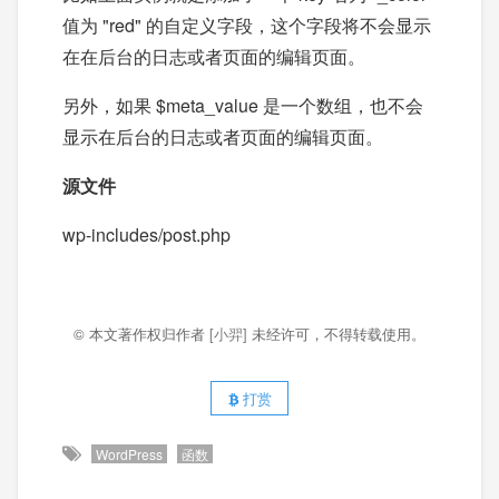
值为 "red" 的自定义字段，这个字段将不会显示
在在后台的日志或者页面的编辑页面。
另外，如果 $meta_value 是一个数组，也不会
显示在后台的日志或者页面的编辑页面。
源文件
wp-includes/post.php
© 本文著作权归作者
[小羿]
未经许可，不得转载使用。
打赏
WordPress
函数