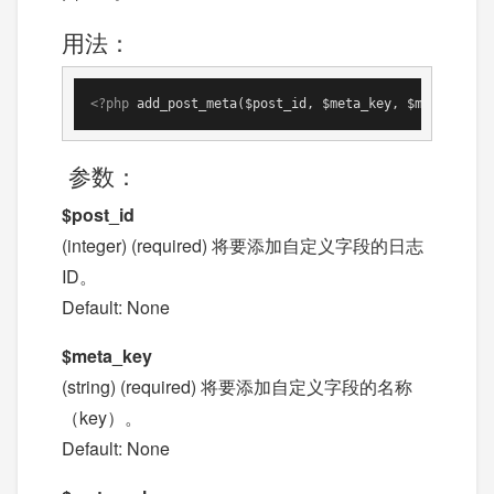
用法：
<?php
 add_post_meta($post_id, $meta_key, $meta_value
参数：
$post_id
(integer) (required) 将要添加自定义字段的日志
ID。
Default: None
$meta_key
(string) (required) 将要添加自定义字段的名称
（key）。
Default: None