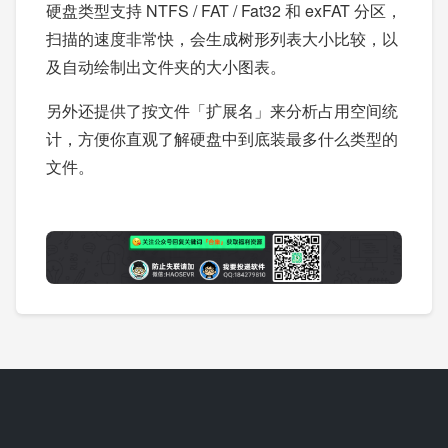
硬盘类型支持 NTFS / FAT / Fat32 和 exFAT 分区，
扫描的速度非常快，会生成树形列表大小比较，以
及自动绘制出文件夹的大小图表。
另外还提供了按文件「扩展名」来分析占用空间统
计，方便你直观了解硬盘中到底装最多什么类型的
文件。