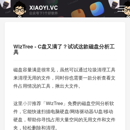
WizTree - C盘又满了？试试这款磁盘分析工
具
磁盘容量满是很常见，虽然可以通过垃圾清理工具
来清理无用的文件，同时你也需要一款分析查看文
件占用情况的工具，揪出大文件。
这里
小羿
推荐「WizTree」免费的磁盘空间分析软
件，它能快速扫描电脑硬盘/网络驱动器/U盘/移动
硬盘，帮助你寻找占用大量空间的无用文件和文件
夹，轻松删除和清理。