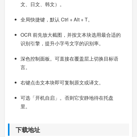
文、日文、韩文）。
全局快捷键，默认 Ctrl + Alt + T。
OCR 前先放大截图，并按文本块选用最合适的
识别引擎，提升小字号文字的识别率。
深色控制面板。可直接在覆盖层上切换目标语
言。
右键点击文本块即可复制原文或译文。
可选「开机自启」。否则它安静地待在托盘
里。
下载地址