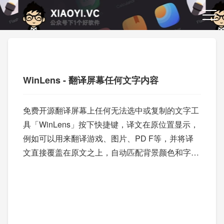
WinLens - 翻译屏幕任何文字内容
免费开源翻译屏幕上任何无法选中或复制的文字工
具「WinLens」按下快捷键，译文在原位置显示，
例如可以用来翻译游戏、图片、PD F等，并将译
文直接覆盖在原文之上，自动匹配背景颜色和字
体，看起来就像这个应用本来就是你的语言写的一
样。它基于 OCR 识别屏幕上真实渲染的像素，因
此能翻译那些无法选中、无法复制的文字。