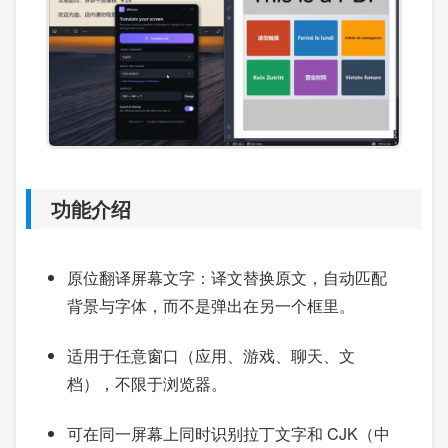
功能介绍
原位翻译屏幕文字：译文替换原文，自动匹配
背景与字体，而不是弹出在另一个框里。
适用于任意窗口（应用、游戏、聊天、文
档），不限于浏览器。
可在同一屏幕上同时识别拉丁文字和 CJK（中