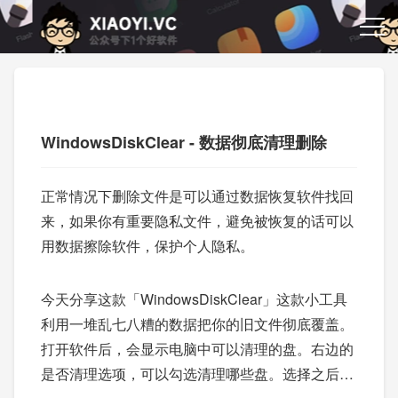
WindowsDiskClear - 数据彻底清理删除
正常情况下删除文件是可以通过数据恢复软件找回
来，如果你有重要隐私文件，避免被恢复的话可以
用数据擦除软件，保护个人隐私。
今天分享这款「WindowsDiskClear」这款小工具
利用一堆乱七八糟的数据把你的旧文件彻底覆盖。
打开软件后，会显示电脑中可以清理的盘。右边的
是否清理选项，可以勾选清理哪些盘。选择之后，