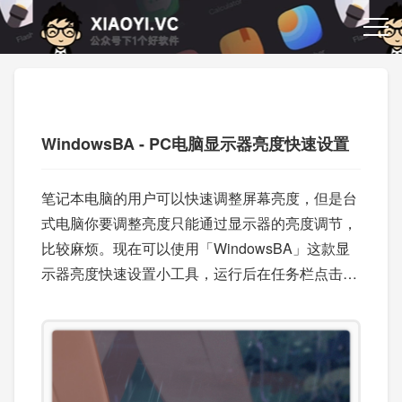
WindowsBA - PC电脑显示器亮度快速设置
笔记本电脑的用户可以快速调整屏幕亮度，但是台
式电脑你要调整亮度只能通过显示器的亮度调节，
比较麻烦。现在可以使用「WindowsBA」这款显
示器亮度快速设置小工具，运行后在任务栏点击就
可以设置亮度了，支持设置开机自启，和多显示器
检测。