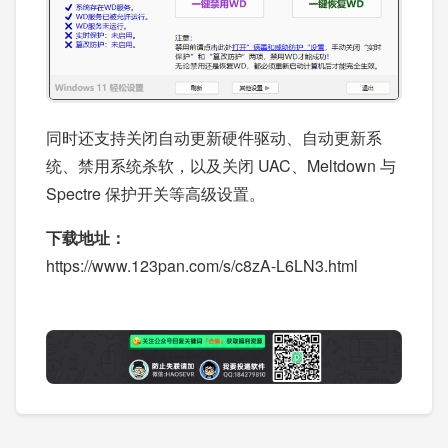
同时还支持关闭自动更新硬件驱动、自动更新系
统、禁用系统杀软，以及关闭 UAC、Meltdown 与
Spectre 保护开关等高级设置。
下载地址：
https://www.123pan.com/s/c8zA-L6LN3.html