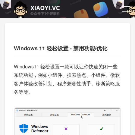
Windows 11 轻松设置 - 禁用功能/优化
Windows11 轻松设置一款可以让你快速关闭一些
系统功能，例如小组件、搜索热点、小组件、微软
客户体验改善计划、程序兼容性助手、诊断策略服
务等等。